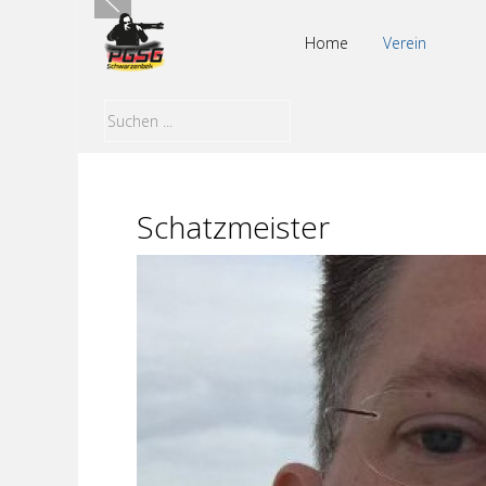
Home
Verein
Schatzmeister