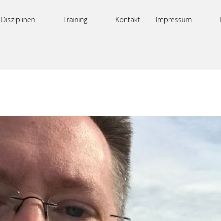
Disziplinen
Training
Kontakt
Impressum