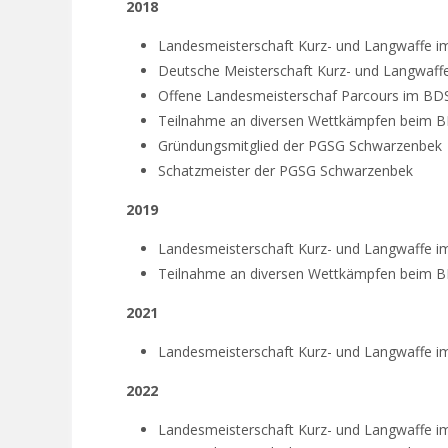
2018
Landesmeisterschaft Kurz- und Langwaffe 
Deutsche Meisterschaft Kurz- und Langwaff
Offene Landesmeisterschaf Parcours im BD
Teilnahme an diversen Wettkämpfen beim 
Gründungsmitglied der PGSG Schwarzenbek
Schatzmeister der PGSG Schwarzenbek
2019
Landesmeisterschaft Kurz- und Langwaffe 
Teilnahme an diversen Wettkämpfen beim 
2021
Landesmeisterschaft Kurz- und Langwaffe 
2022
Landesmeisterschaft Kurz- und Langwaffe 