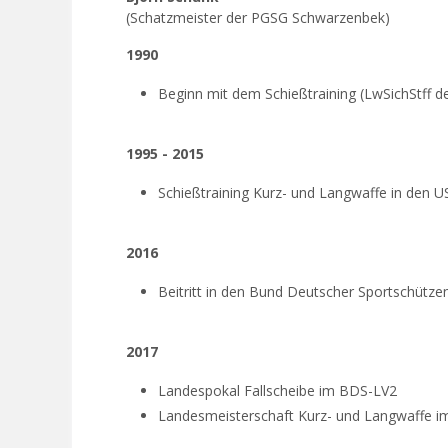
(Schatzmeister der PGSG Schwarzenbek)
1990
Beginn mit dem Schießtraining (LwSichStff 
1995 - 2015
Schießtraining Kurz- und Langwaffe in den U
2016
Beitritt in den Bund Deutscher Sportschütze
2017
Landespokal Fallscheibe im BDS-LV2
Landesmeisterschaft Kurz- und Langwaffe 