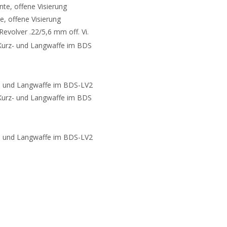
inte, offene Visierung
te, offene Visierung
e/Revolver .22/5,6 mm off. Vi.
Kurz- und Langwaffe im BDS
- und Langwaffe im BDS-LV2
Kurz- und Langwaffe im BDS
- und Langwaffe im BDS-LV2