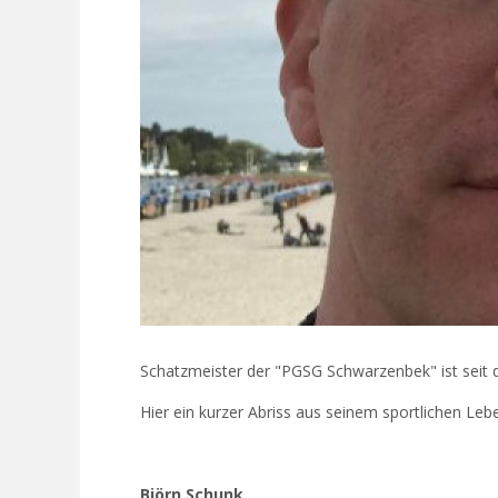
Schatzmeister der "PGSG Schwarzenbek" ist seit 
Hier ein kurzer Abriss aus seinem sportlichen Lebe
Björn Schunk