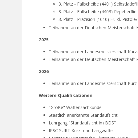
3. Platz - Fallscheibe (4401) Selbstladefl
3. Platz - Fallscheibe (4403) Repetierflin
3. Platz - Präzision (1010) Fr. Kl. Pistol
Teilnahme an der Deutschen
Meisterschaft 
2025
Teilnahme an der Landesmeisterschaft Kurz
Teilnahme an der Deutschen Meisterschaft 
2026
Teilnahme an der Landesmeisterschaft Kurz
Weitere Qualifikationen
"Große" Waffensachkunde
Staatlich anerkannte Standaufsicht
Lehrgang "Standaufsicht im BDS"
IPSC SURT Kurz- und Langwaffe