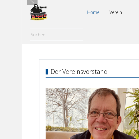
Home
Verein
Der Vereinsvorstand