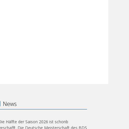
News
Die Hälfte der Saison 2026 ist schonb
geschafft. Die Deutsche Meisterschaft des BDS