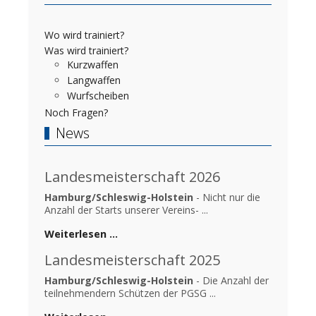
Wo wird trainiert?
Was wird trainiert?
Kurzwaffen
Langwaffen
Wurfscheiben
Noch Fragen?
News
Landesmeisterschaft 2026
Hamburg/Schleswig-Holstein
- Nicht nur die
Anzahl der Starts unserer Vereins- ...
Weiterlesen …
Landesmeisterschaft 2025
Hamburg/Schleswig-Holstein
- Die Anzahl der
teilnehmendern Schützen der PGSG ...