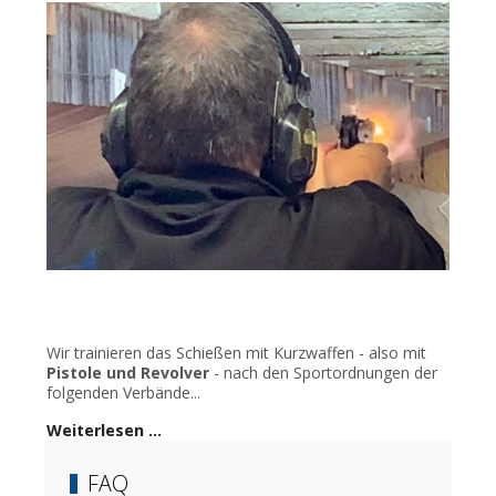
Wir trainieren das Schießen mit Kurzwaffen - also mit
Pistole und Revolver
- nach den Sportordnungen der
folgenden Verbände...
Weiterlesen …
FAQ