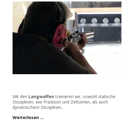
Mit den
Langwaffen
trainieren wir, sowohl statische
Disziplinen, wie Präzision und Zeitserien, als auch
dynamischere Disziplinen,
Weiterlesen …