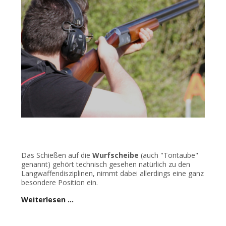
Das Schießen auf die
Wurfscheibe
(auch "Tontaube"
genannt) gehört technisch gesehen natürlich zu den
Langwaffendisziplinen, nimmt dabei allerdings eine ganz
besondere Position ein.
Weiterlesen …