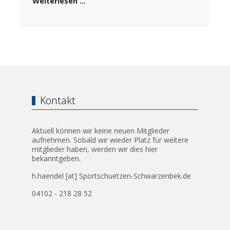
Weiterlesen …
Kontakt
Aktuell können wir keine neuen Mitglieder
aufnehmen. Sobald wir wieder Platz für weitere
mitglieder haben, werden wir dies hier
bekanntgeben.
h.haendel [at] Sportschuetzen-Schwarzenbek.de
04102 - 218 28 52