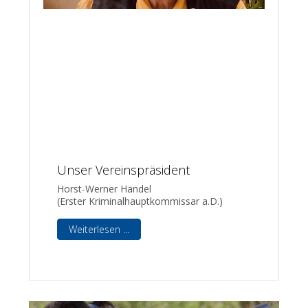
Unser Vereinspräsident
Horst-Werner Händel
(Erster Kriminalhauptkommissar a.D.)
Weiterlesen ...