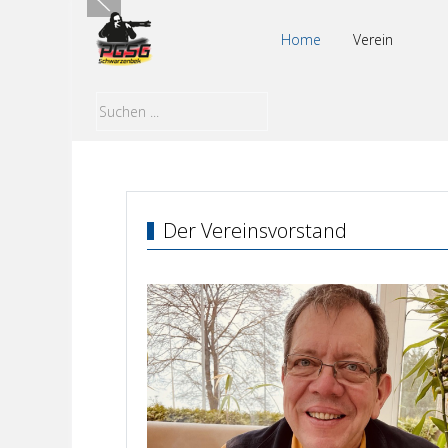
Home
Verein
Der Vereinsvorstand