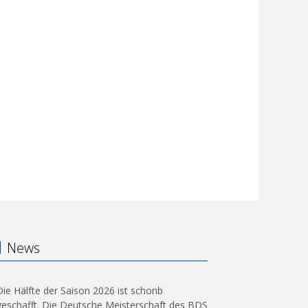
News
Die Hälfte der Saison 2026 ist schonb
geschafft. Die Deutsche Meisterschaft des BDS