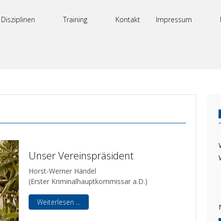
Disziplinen
Training
Kontakt
Impressum
Unser Vereinspräsident
Horst-Werner Händel
(Erster Kriminalhauptkommissar a.D.)
Weiterlesen ...