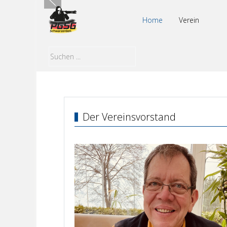
Home
Verein
Der Vereinsvorstand