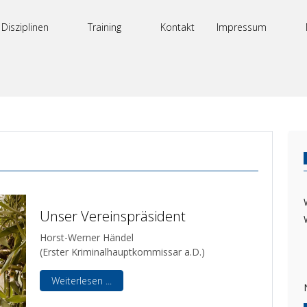
Disziplinen
Training
Kontakt
Impressum
Unser Vereinspräsident
Horst-Werner Händel
(Erster Kriminalhauptkommissar a.D.)
Weiterlesen ...