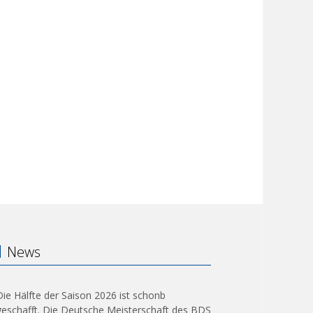
News
Die Hälfte der Saison 2026 ist schonb
geschafft. Die Deutsche Meisterschaft des BDS