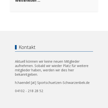
Weiterlesen …
Kontakt
Aktuell können wir keine neuen Mitglieder
aufnehmen. Sobald wir wieder Platz für weitere
mitglieder haben, werden wir dies hier
bekanntgeben.
h.haendel [at] Sportschuetzen-Schwarzenbek.de
04102 - 218 28 52