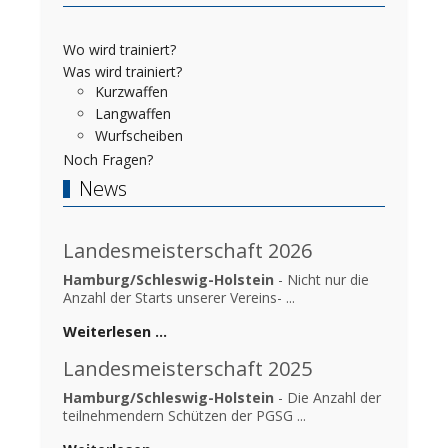
Wo wird trainiert?
Was wird trainiert?
Kurzwaffen
Langwaffen
Wurfscheiben
Noch Fragen?
News
Landesmeisterschaft 2026
Hamburg/Schleswig-Holstein
- Nicht nur die
Anzahl der Starts unserer Vereins- ...
Weiterlesen …
Landesmeisterschaft 2025
Hamburg/Schleswig-Holstein
- Die Anzahl der
teilnehmendern Schützen der PGSG ...