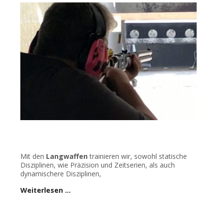
Mit den
Langwaffen
trainieren wir, sowohl statische
Disziplinen, wie Präzision und Zeitserien, als auch
dynamischere Disziplinen,
Weiterlesen …