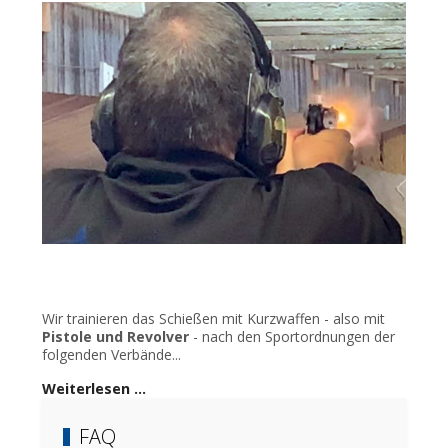
Wir trainieren das Schießen mit Kurzwaffen - also mit
Pistole und Revolver
- nach den Sportordnungen der
folgenden Verbände...
Weiterlesen …
FAQ