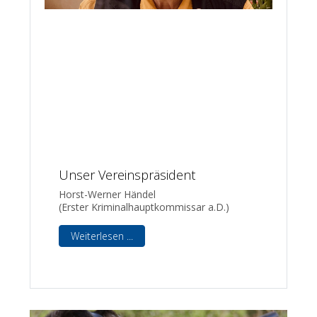
Unser Vereinspräsident
Horst-Werner Händel
(Erster Kriminalhauptkommissar a.D.)
Weiterlesen ...