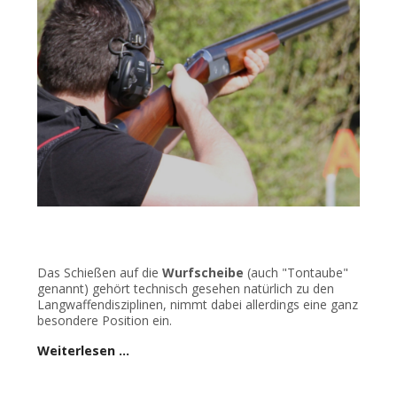
Das Schießen auf die
Wurfscheibe
(auch "Tontaube"
genannt) gehört technisch gesehen natürlich zu den
Langwaffendisziplinen, nimmt dabei allerdings eine ganz
besondere Position ein.
Weiterlesen …