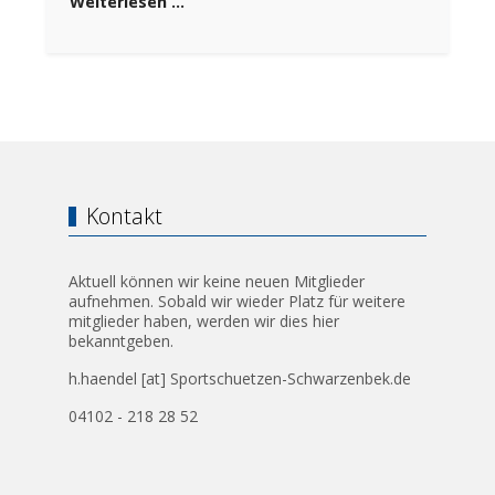
Weiterlesen …
Kontakt
Aktuell können wir keine neuen Mitglieder
aufnehmen. Sobald wir wieder Platz für weitere
mitglieder haben, werden wir dies hier
bekanntgeben.
h.haendel [at] Sportschuetzen-Schwarzenbek.de
04102 - 218 28 52