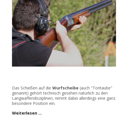
Das Schießen auf die
Wurfscheibe
(auch "Tontaube"
genannt) gehört technisch gesehen natürlich zu den
Langwaffendisziplinen, nimmt dabei allerdings eine ganz
besondere Position ein.
Weiterlesen …