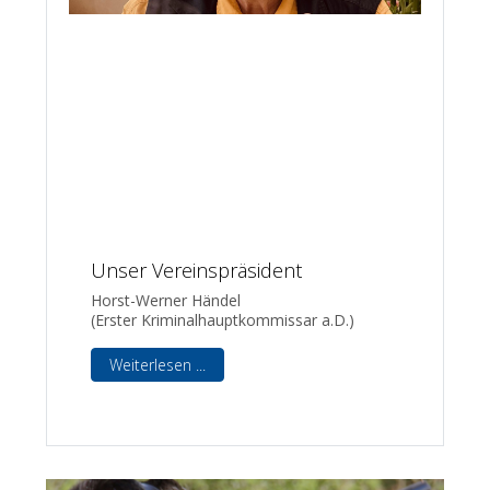
Unser Vereinspräsident
Horst-Werner Händel
(Erster Kriminalhauptkommissar a.D.)
Weiterlesen ...