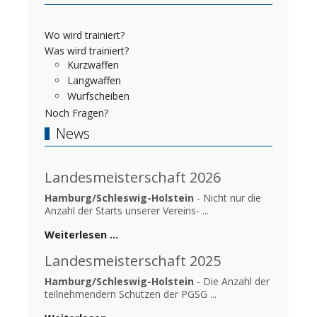
Wo wird trainiert?
Was wird trainiert?
Kurzwaffen
Langwaffen
Wurfscheiben
Noch Fragen?
News
Landesmeisterschaft 2026
Hamburg/Schleswig-Holstein
- Nicht nur die
Anzahl der Starts unserer Vereins- ...
Weiterlesen …
Landesmeisterschaft 2025
Hamburg/Schleswig-Holstein
- Die Anzahl der
teilnehmendern Schützen der PGSG ...