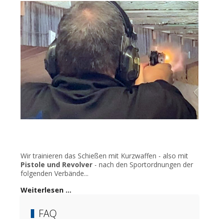
Wir trainieren das Schießen mit Kurzwaffen - also mit
Pistole und Revolver
- nach den Sportordnungen der
folgenden Verbände...
Weiterlesen …
FAQ