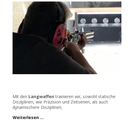
Mit den
Langwaffen
trainieren wir, sowohl statische
Disziplinen, wie Präzision und Zeitserien, als auch
dynamischere Disziplinen,
Weiterlesen …