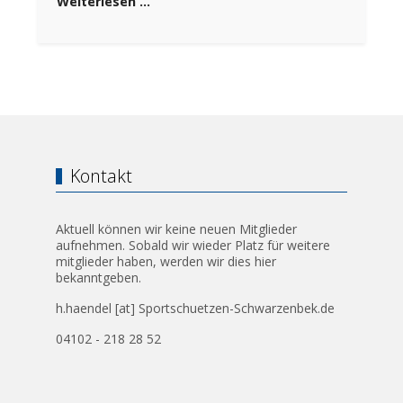
Weiterlesen …
Kontakt
Aktuell können wir keine neuen Mitglieder
aufnehmen. Sobald wir wieder Platz für weitere
mitglieder haben, werden wir dies hier
bekanntgeben.
h.haendel [at] Sportschuetzen-Schwarzenbek.de
04102 - 218 28 52