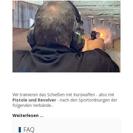
Wir trainieren das Schießen mit Kurzwaffen - also mit
Pistole und Revolver
- nach den Sportordnungen der
folgenden Verbände...
Weiterlesen …
FAQ