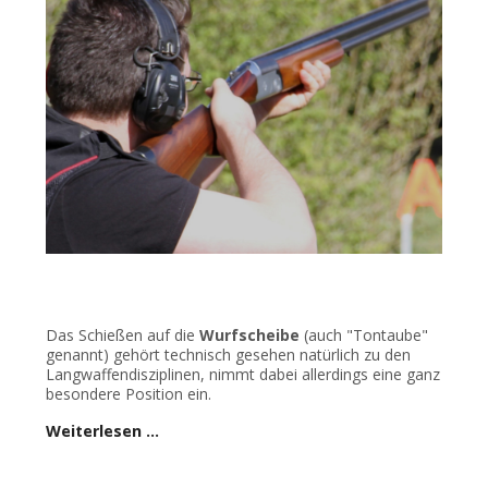
Das Schießen auf die
Wurfscheibe
(auch "Tontaube"
genannt) gehört technisch gesehen natürlich zu den
Langwaffendisziplinen, nimmt dabei allerdings eine ganz
besondere Position ein.
Weiterlesen …