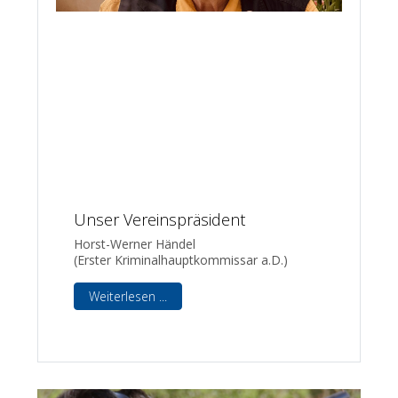
Unser Vereinspräsident
Horst-Werner Händel
(Erster Kriminalhauptkommissar a.D.)
Weiterlesen ...