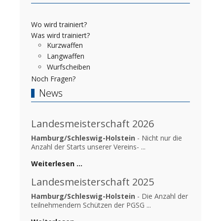
Wo wird trainiert?
Was wird trainiert?
Kurzwaffen
Langwaffen
Wurfscheiben
Noch Fragen?
News
Landesmeisterschaft 2026
Hamburg/Schleswig-Holstein
- Nicht nur die
Anzahl der Starts unserer Vereins- ...
Weiterlesen …
Landesmeisterschaft 2025
Hamburg/Schleswig-Holstein
- Die Anzahl der
teilnehmendern Schützen der PGSG ...