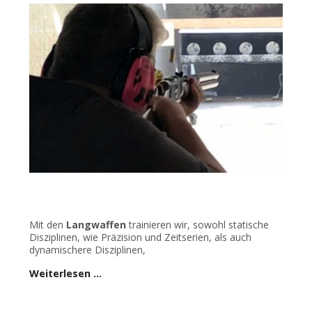
Mit den
Langwaffen
trainieren wir, sowohl statische
Disziplinen, wie Präzision und Zeitserien, als auch
dynamischere Disziplinen,
Weiterlesen …