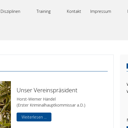
Disziplinen
Training
Kontakt
Impressum
Unser Vereinspräsident
Horst-Werner Händel
(Erster Kriminalhauptkommissar a.D.)
Weiterlesen ...