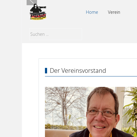
Home
Verein
Der Vereinsvorstand