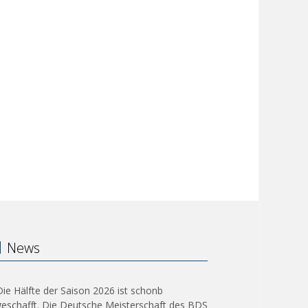
News
Die Hälfte der Saison 2026 ist schonb
geschafft. Die Deutsche Meisterschaft des BDS