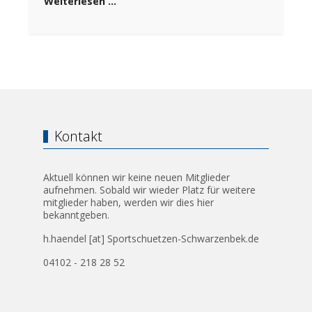
Weiterlesen …
Kontakt
Aktuell können wir keine neuen Mitglieder
aufnehmen. Sobald wir wieder Platz für weitere
mitglieder haben, werden wir dies hier
bekanntgeben.
h.haendel [at] Sportschuetzen-Schwarzenbek.de
04102 - 218 28 52