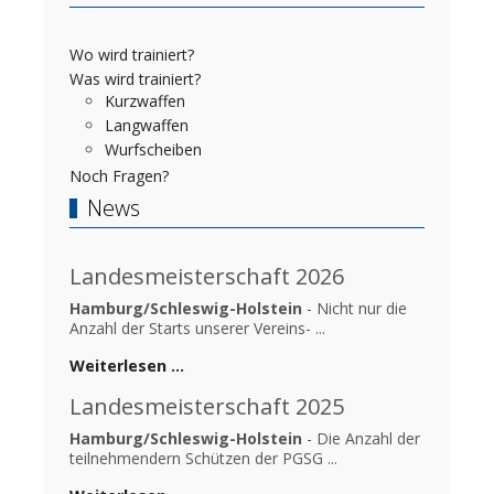
Wo wird trainiert?
Was wird trainiert?
Kurzwaffen
Langwaffen
Wurfscheiben
Noch Fragen?
News
Landesmeisterschaft 2026
Hamburg/Schleswig-Holstein
- Nicht nur die
Anzahl der Starts unserer Vereins- ...
Weiterlesen …
Landesmeisterschaft 2025
Hamburg/Schleswig-Holstein
- Die Anzahl der
teilnehmendern Schützen der PGSG ...