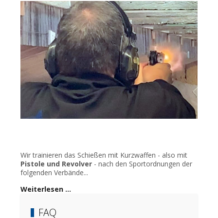
Wir trainieren das Schießen mit Kurzwaffen - also mit
Pistole und Revolver
- nach den Sportordnungen der
folgenden Verbände...
Weiterlesen …
FAQ