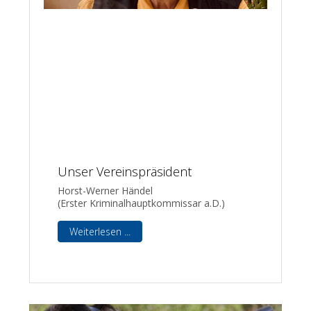
Unser Vereinspräsident
Horst-Werner Händel
(Erster Kriminalhauptkommissar a.D.)
Weiterlesen ...