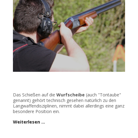
Das Schießen auf die
Wurfscheibe
(auch "Tontaube"
genannt) gehört technisch gesehen natürlich zu den
Langwaffendisziplinen, nimmt dabei allerdings eine ganz
besondere Position ein.
Weiterlesen …