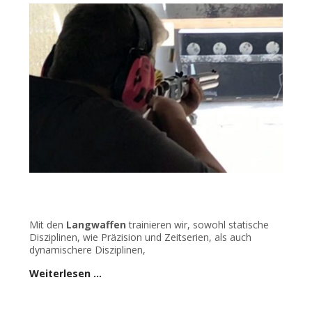
Mit den
Langwaffen
trainieren wir, sowohl statische
Disziplinen, wie Präzision und Zeitserien, als auch
dynamischere Disziplinen,
Weiterlesen …