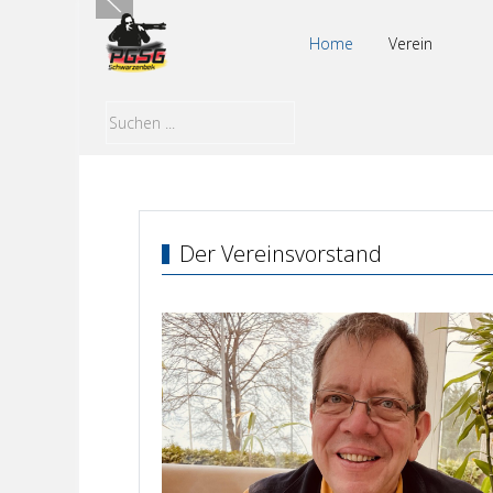
Home
Verein
Der Vereinsvorstand