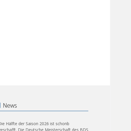
News
Die Hälfte der Saison 2026 ist schonb
geschafft. Die Deutsche Meisterschaft des BDS