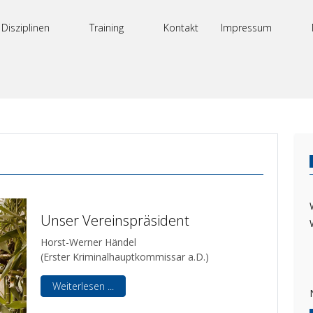
Disziplinen
Training
Kontakt
Impressum
Unser Vereinspräsident
Horst-Werner Händel
(Erster Kriminalhauptkommissar a.D.)
Weiterlesen ...