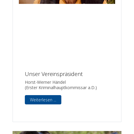
Unser Vereinspräsident
Horst-Werner Händel
(Erster Kriminalhauptkommissar a.D.)
Weiterlesen ...