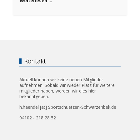
Weiterlesen …
Kontakt
Aktuell können wir keine neuen Mitglieder
aufnehmen. Sobald wir wieder Platz für weitere
mitglieder haben, werden wir dies hier
bekanntgeben.
h.haendel [at] Sportschuetzen-Schwarzenbek.de
04102 - 218 28 52