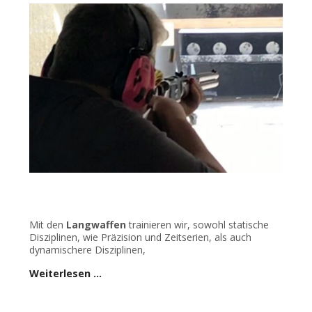
Mit den
Langwaffen
trainieren wir, sowohl statische
Disziplinen, wie Präzision und Zeitserien, als auch
dynamischere Disziplinen,
Weiterlesen …