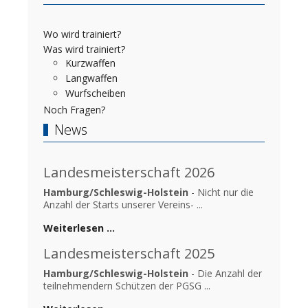
Wo wird trainiert?
Was wird trainiert?
Kurzwaffen
Langwaffen
Wurfscheiben
Noch Fragen?
News
Landesmeisterschaft 2026
Hamburg/Schleswig-Holstein
- Nicht nur die
Anzahl der Starts unserer Vereins- ...
Weiterlesen …
Landesmeisterschaft 2025
Hamburg/Schleswig-Holstein
- Die Anzahl der
teilnehmendern Schützen der PGSG ...