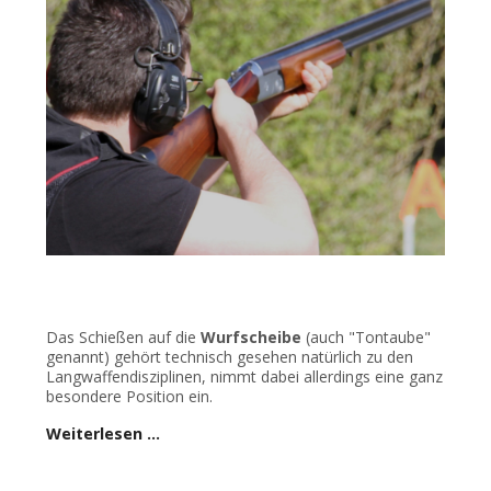
Das Schießen auf die
Wurfscheibe
(auch "Tontaube"
genannt) gehört technisch gesehen natürlich zu den
Langwaffendisziplinen, nimmt dabei allerdings eine ganz
besondere Position ein.
Weiterlesen …