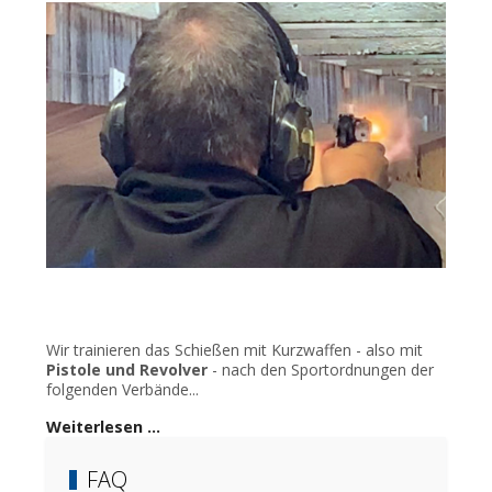
Wir trainieren das Schießen mit Kurzwaffen - also mit
Pistole und Revolver
- nach den Sportordnungen der
folgenden Verbände...
Weiterlesen …
FAQ