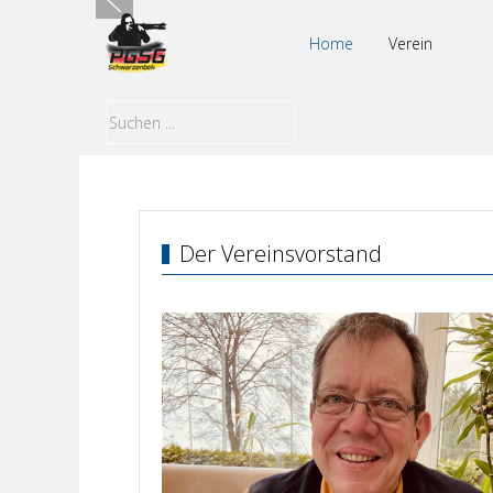
Home
Verein
Der Vereinsvorstand