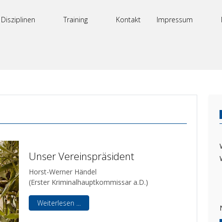
Disziplinen
Training
Kontakt
Impressum
Unser Vereinspräsident
Horst-Werner Händel
(Erster Kriminalhauptkommissar a.D.)
Weiterlesen ...