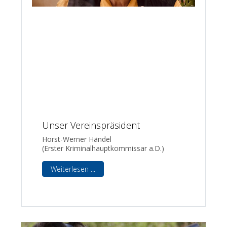
Unser Vereinspräsident
Horst-Werner Händel
(Erster Kriminalhauptkommissar a.D.)
Weiterlesen ...