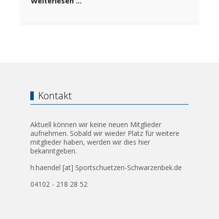
Weiterlesen …
Kontakt
Aktuell können wir keine neuen Mitglieder
aufnehmen. Sobald wir wieder Platz für weitere
mitglieder haben, werden wir dies hier
bekanntgeben.
h.haendel [at] Sportschuetzen-Schwarzenbek.de
04102 - 218 28 52