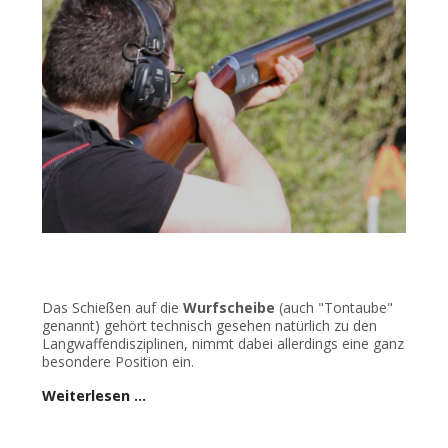
Das Schießen auf die
Wurfscheibe
(auch "Tontaube"
genannt) gehört technisch gesehen natürlich zu den
Langwaffendisziplinen, nimmt dabei allerdings eine ganz
besondere Position ein.
Weiterlesen …