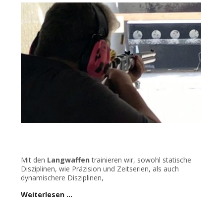
Mit den
Langwaffen
trainieren wir, sowohl statische
Disziplinen, wie Präzision und Zeitserien, als auch
dynamischere Disziplinen,
Weiterlesen …