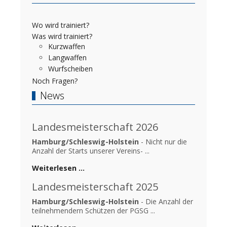
Wo wird trainiert?
Was wird trainiert?
Kurzwaffen
Langwaffen
Wurfscheiben
Noch Fragen?
News
Landesmeisterschaft 2026
Hamburg/Schleswig-Holstein
- Nicht nur die
Anzahl der Starts unserer Vereins- ...
Weiterlesen …
Landesmeisterschaft 2025
Hamburg/Schleswig-Holstein
- Die Anzahl der
teilnehmendern Schützen der PGSG ...