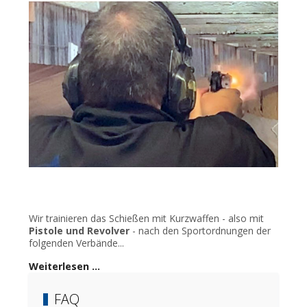
Wir trainieren das Schießen mit Kurzwaffen - also mit
Pistole und Revolver
- nach den Sportordnungen der
folgenden Verbände...
Weiterlesen …
FAQ