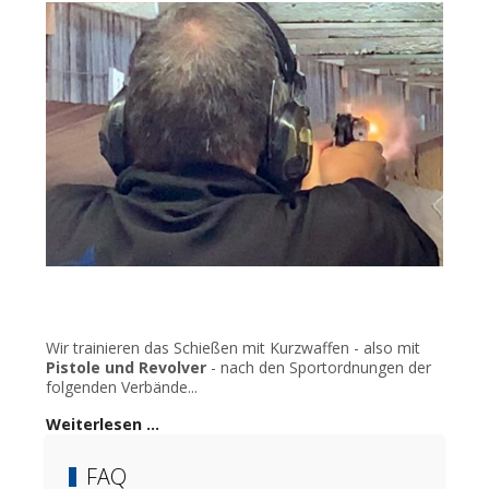
Wir trainieren das Schießen mit Kurzwaffen - also mit
Pistole und Revolver
- nach den Sportordnungen der
folgenden Verbände...
Weiterlesen …
FAQ