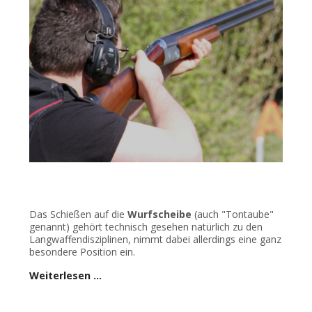
Das Schießen auf die
Wurfscheibe
(auch "Tontaube"
genannt) gehört technisch gesehen natürlich zu den
Langwaffendisziplinen, nimmt dabei allerdings eine ganz
besondere Position ein.
Weiterlesen …