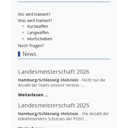
Wo wird trainiert?
Was wird trainiert?
Kurzwaffen
Langwaffen
Wurfscheiben
Noch Fragen?
News
Landesmeisterschaft 2026
Hamburg/Schleswig-Holstein
- Nicht nur die
Anzahl der Starts unserer Vereins- ...
Weiterlesen …
Landesmeisterschaft 2025
Hamburg/Schleswig-Holstein
- Die Anzahl der
teilnehmendern Schützen der PGSG ...