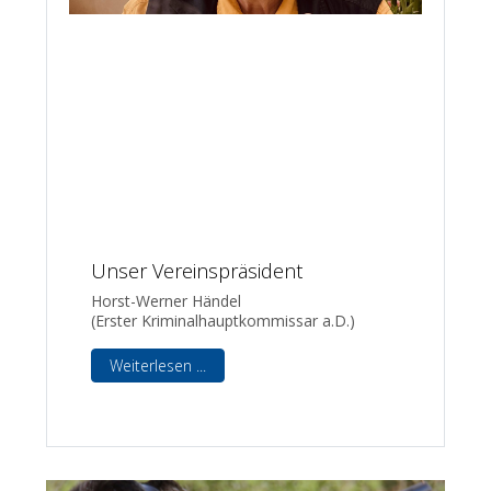
Unser Vereinspräsident
Horst-Werner Händel
(Erster Kriminalhauptkommissar a.D.)
Weiterlesen ...