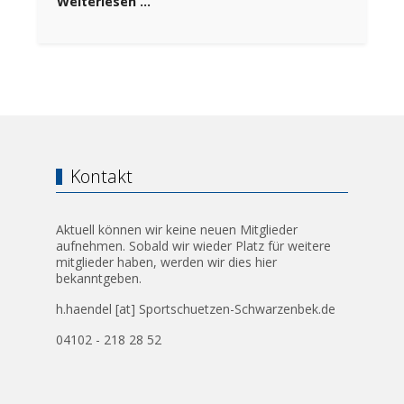
Weiterlesen …
Kontakt
Aktuell können wir keine neuen Mitglieder
aufnehmen. Sobald wir wieder Platz für weitere
mitglieder haben, werden wir dies hier
bekanntgeben.
h.haendel [at] Sportschuetzen-Schwarzenbek.de
04102 - 218 28 52