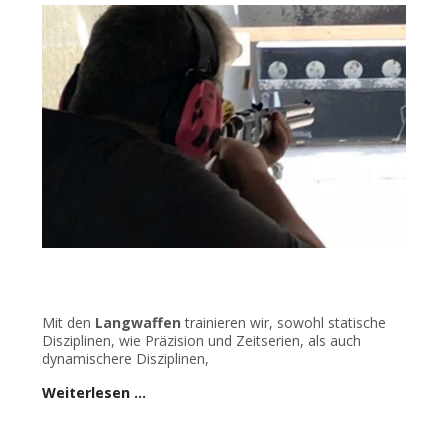
Mit den
Langwaffen
trainieren wir, sowohl statische
Disziplinen, wie Präzision und Zeitserien, als auch
dynamischere Disziplinen,
Weiterlesen …