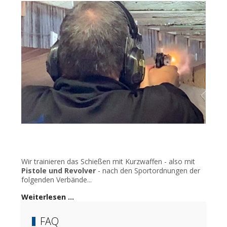
Wir trainieren das Schießen mit Kurzwaffen - also mit
Pistole und Revolver
- nach den Sportordnungen der
folgenden Verbände...
Weiterlesen …
FAQ