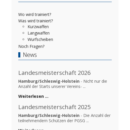
Wo wird trainiert?
Was wird trainiert?
Kurzwaffen
Langwaffen
Wurfscheiben
Noch Fragen?
News
Landesmeisterschaft 2026
Hamburg/Schleswig-Holstein
- Nicht nur die
Anzahl der Starts unserer Vereins- ...
Weiterlesen …
Landesmeisterschaft 2025
Hamburg/Schleswig-Holstein
- Die Anzahl der
teilnehmendern Schützen der PGSG ...