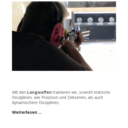
Mit den
Langwaffen
trainieren wir, sowohl statische
Disziplinen, wie Präzision und Zeitserien, als auch
dynamischere Disziplinen,
Weiterlesen …