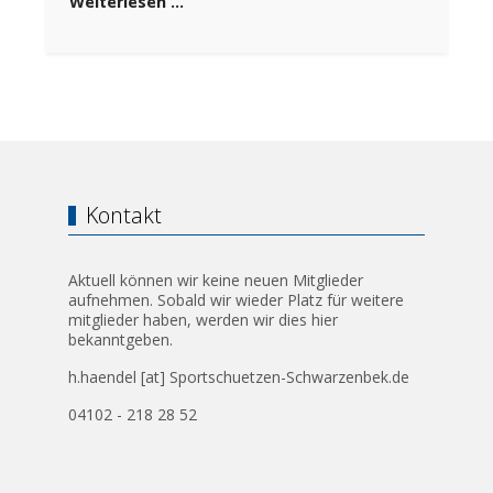
Weiterlesen …
Kontakt
Aktuell können wir keine neuen Mitglieder
aufnehmen. Sobald wir wieder Platz für weitere
mitglieder haben, werden wir dies hier
bekanntgeben.
h.haendel [at] Sportschuetzen-Schwarzenbek.de
04102 - 218 28 52