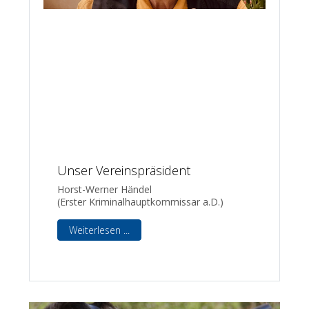
Unser Vereinspräsident
Horst-Werner Händel
(Erster Kriminalhauptkommissar a.D.)
Weiterlesen ...