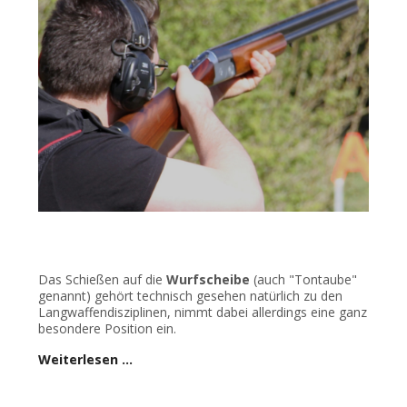
Das Schießen auf die
Wurfscheibe
(auch "Tontaube"
genannt) gehört technisch gesehen natürlich zu den
Langwaffendisziplinen, nimmt dabei allerdings eine ganz
besondere Position ein.
Weiterlesen …