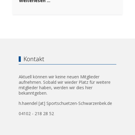
Weiterlesen …
Kontakt
Aktuell können wir keine neuen Mitglieder
aufnehmen. Sobald wir wieder Platz für weitere
mitglieder haben, werden wir dies hier
bekanntgeben.
h.haendel [at] Sportschuetzen-Schwarzenbek.de
04102 - 218 28 52