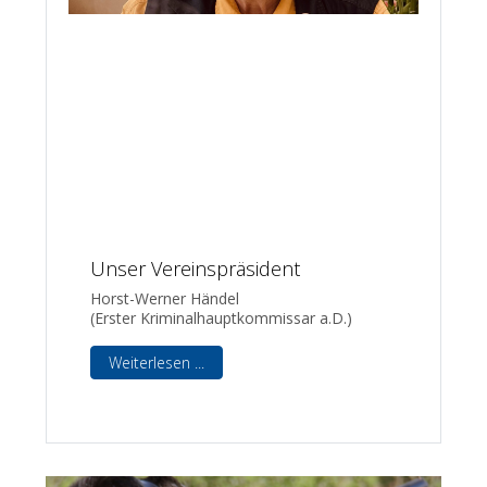
Unser Vereinspräsident
Horst-Werner Händel
(Erster Kriminalhauptkommissar a.D.)
Weiterlesen ...