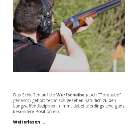
Das Schießen auf die
Wurfscheibe
(auch "Tontaube"
genannt) gehört technisch gesehen natürlich zu den
Langwaffendisziplinen, nimmt dabei allerdings eine ganz
besondere Position ein.
Weiterlesen …