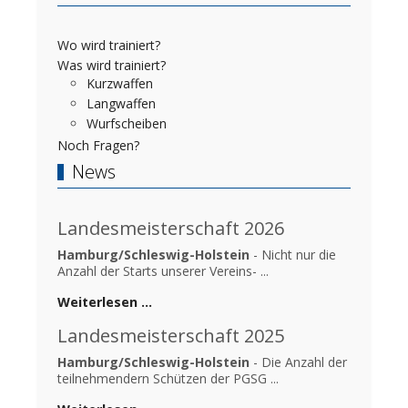
Wo wird trainiert?
Was wird trainiert?
Kurzwaffen
Langwaffen
Wurfscheiben
Noch Fragen?
News
Landesmeisterschaft 2026
Hamburg/Schleswig-Holstein
- Nicht nur die
Anzahl der Starts unserer Vereins- ...
Weiterlesen …
Landesmeisterschaft 2025
Hamburg/Schleswig-Holstein
- Die Anzahl der
teilnehmendern Schützen der PGSG ...