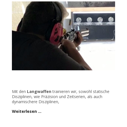
Mit den
Langwaffen
trainieren wir, sowohl statische
Disziplinen, wie Präzision und Zeitserien, als auch
dynamischere Disziplinen,
Weiterlesen …