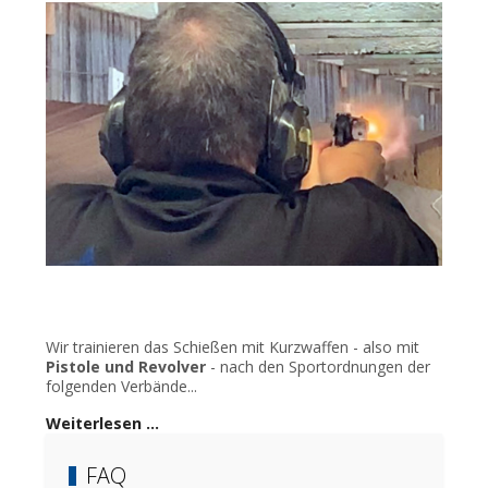
Wir trainieren das Schießen mit Kurzwaffen - also mit
Pistole und Revolver
- nach den Sportordnungen der
folgenden Verbände...
Weiterlesen …
FAQ