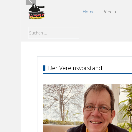
Home
Verein
Der Vereinsvorstand