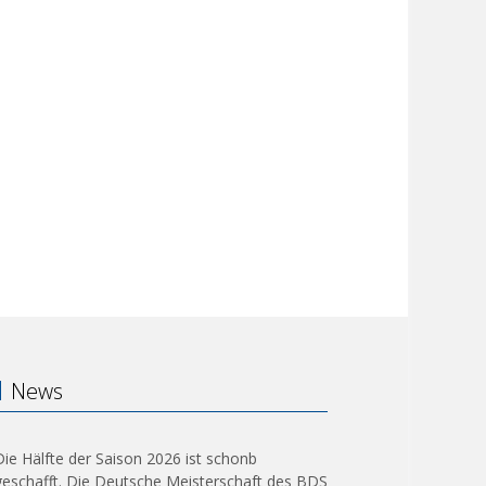
News
Die Hälfte der Saison 2026 ist schonb
geschafft. Die Deutsche Meisterschaft des BDS