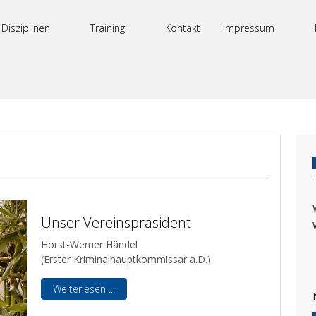
Disziplinen
Training
Kontakt
Impressum
Unser Vereinspräsident
Horst-Werner Händel
(Erster Kriminalhauptkommissar a.D.)
Weiterlesen ...