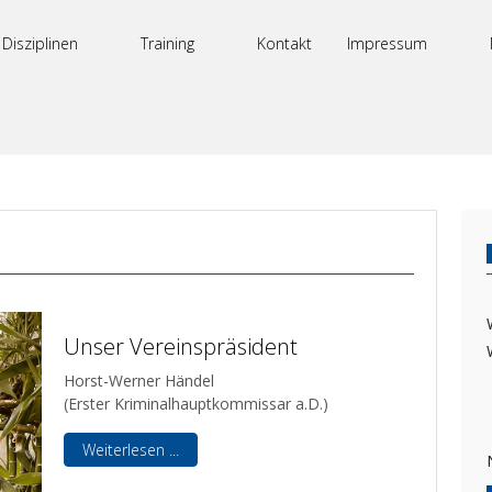
Disziplinen
Training
Kontakt
Impressum
Unser Vereinspräsident
Horst-Werner Händel
(Erster Kriminalhauptkommissar a.D.)
Weiterlesen ...