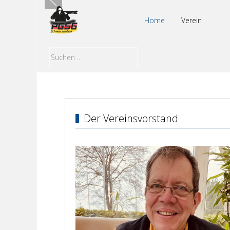
Home
Verein
Der Vereinsvorstand