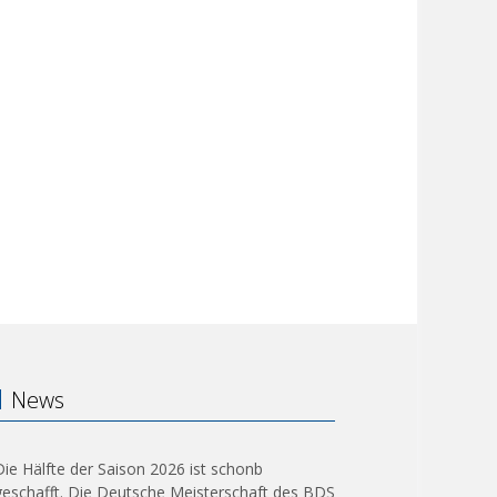
News
Die Hälfte der Saison 2026 ist schonb
geschafft. Die Deutsche Meisterschaft des BDS