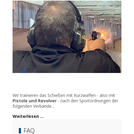
Wir trainieren das Schießen mit Kurzwaffen - also mit
Pistole und Revolver
- nach den Sportordnungen der
folgenden Verbände...
Weiterlesen …
FAQ