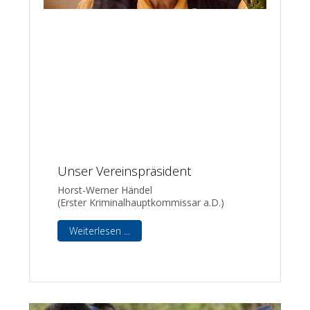
Unser Vereinspräsident
Horst-Werner Händel
(Erster Kriminalhauptkommissar a.D.)
Weiterlesen ...