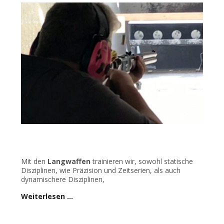
Mit den
Langwaffen
trainieren wir, sowohl statische
Disziplinen, wie Präzision und Zeitserien, als auch
dynamischere Disziplinen,
Weiterlesen …