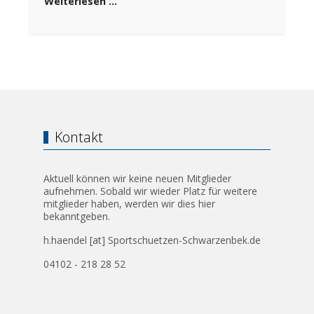
Weiterlesen …
Kontakt
Aktuell können wir keine neuen Mitglieder
aufnehmen. Sobald wir wieder Platz für weitere
mitglieder haben, werden wir dies hier
bekanntgeben.
h.haendel [at] Sportschuetzen-Schwarzenbek.de
04102 - 218 28 52