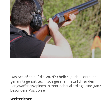
Das Schießen auf die
Wurfscheibe
(auch "Tontaube"
genannt) gehört technisch gesehen natürlich zu den
Langwaffendisziplinen, nimmt dabei allerdings eine ganz
besondere Position ein.
Weiterlesen …