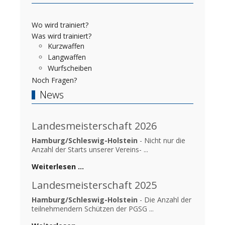
Wo wird trainiert?
Was wird trainiert?
Kurzwaffen
Langwaffen
Wurfscheiben
Noch Fragen?
News
Landesmeisterschaft 2026
Hamburg/Schleswig-Holstein
- Nicht nur die
Anzahl der Starts unserer Vereins- ...
Weiterlesen …
Landesmeisterschaft 2025
Hamburg/Schleswig-Holstein
- Die Anzahl der
teilnehmendern Schützen der PGSG ...