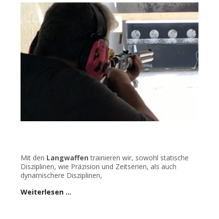
Mit den
Langwaffen
trainieren wir, sowohl statische
Disziplinen, wie Präzision und Zeitserien, als auch
dynamischere Disziplinen,
Weiterlesen …