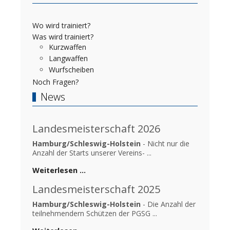
Wo wird trainiert?
Was wird trainiert?
Kurzwaffen
Langwaffen
Wurfscheiben
Noch Fragen?
News
Landesmeisterschaft 2026
Hamburg/Schleswig-Holstein
- Nicht nur die
Anzahl der Starts unserer Vereins- ...
Weiterlesen …
Landesmeisterschaft 2025
Hamburg/Schleswig-Holstein
- Die Anzahl der
teilnehmendern Schützen der PGSG ...