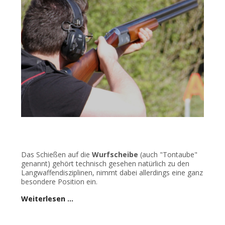
Das Schießen auf die
Wurfscheibe
(auch "Tontaube"
genannt) gehört technisch gesehen natürlich zu den
Langwaffendisziplinen, nimmt dabei allerdings eine ganz
besondere Position ein.
Weiterlesen …