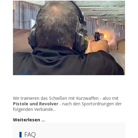
Wir trainieren das Schießen mit Kurzwaffen - also mit
Pistole und Revolver
- nach den Sportordnungen der
folgenden Verbände...
Weiterlesen …
FAQ