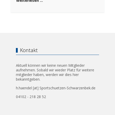
Weiterlesen …
Kontakt
Aktuell können wir keine neuen Mitglieder
aufnehmen. Sobald wir wieder Platz für weitere
mitglieder haben, werden wir dies hier
bekanntgeben.
h.haendel [at] Sportschuetzen-Schwarzenbek.de
04102 - 218 28 52