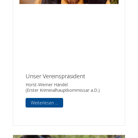
Unser Vereinspräsident
Horst-Werner Händel
(Erster Kriminalhauptkommissar a.D.)
Weiterlesen ...