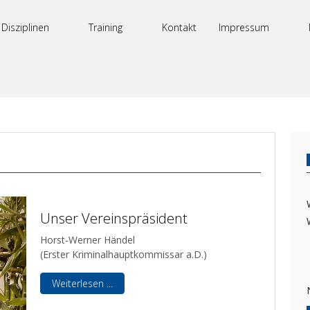
Disziplinen
Training
Kontakt
Impressum
Unser Vereinspräsident
Horst-Werner Händel
(Erster Kriminalhauptkommissar a.D.)
Weiterlesen ...