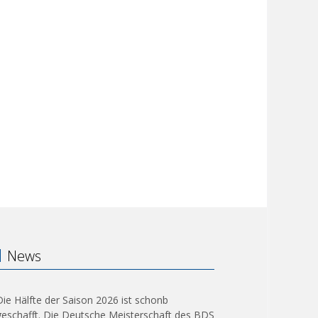
News
Die Hälfte der Saison 2026 ist schonb
geschafft. Die Deutsche Meisterschaft des BDS