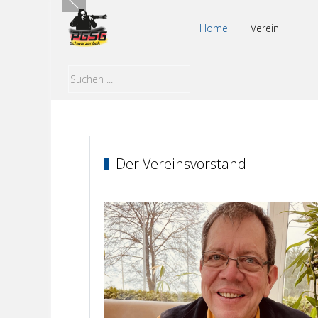
Home
Verein
Der Vereinsvorstand