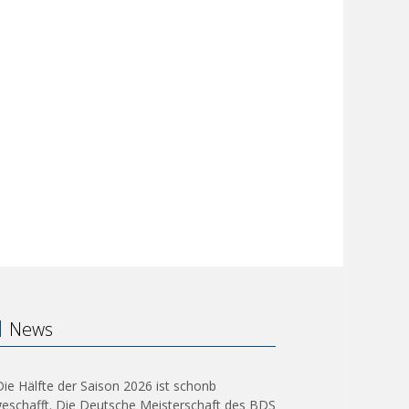
News
Die Hälfte der Saison 2026 ist schonb
geschafft. Die Deutsche Meisterschaft des BDS