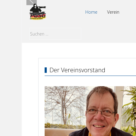
Home
Verein
Der Vereinsvorstand