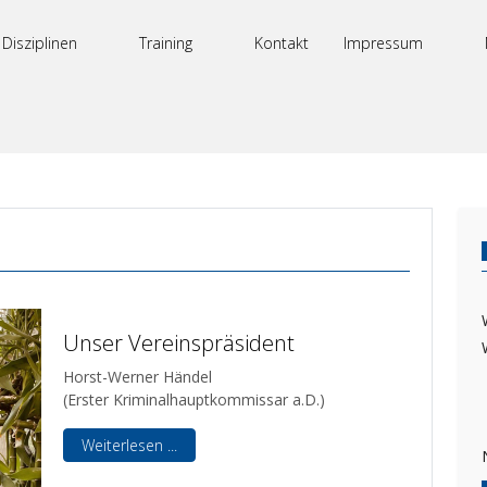
Disziplinen
Training
Kontakt
Impressum
Unser Vereinspräsident
Horst-Werner Händel
(Erster Kriminalhauptkommissar a.D.)
Weiterlesen ...