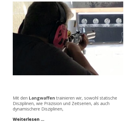
Mit den
Langwaffen
trainieren wir, sowohl statische
Disziplinen, wie Präzision und Zeitserien, als auch
dynamischere Disziplinen,
Weiterlesen …