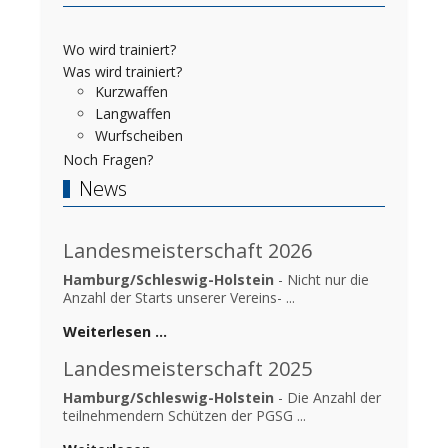
Wo wird trainiert?
Was wird trainiert?
Kurzwaffen
Langwaffen
Wurfscheiben
Noch Fragen?
News
Landesmeisterschaft 2026
Hamburg/Schleswig-Holstein
- Nicht nur die
Anzahl der Starts unserer Vereins- ...
Weiterlesen …
Landesmeisterschaft 2025
Hamburg/Schleswig-Holstein
- Die Anzahl der
teilnehmendern Schützen der PGSG ...