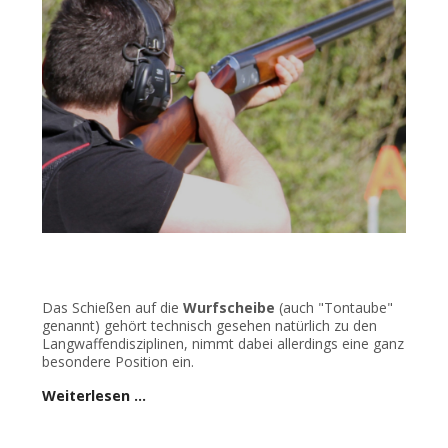
Das Schießen auf die
Wurfscheibe
(auch "Tontaube"
genannt) gehört technisch gesehen natürlich zu den
Langwaffendisziplinen, nimmt dabei allerdings eine ganz
besondere Position ein.
Weiterlesen …