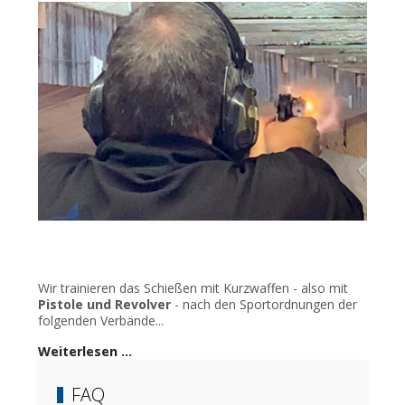
Wir trainieren das Schießen mit Kurzwaffen - also mit
Pistole und Revolver
- nach den Sportordnungen der
folgenden Verbände...
Weiterlesen …
FAQ