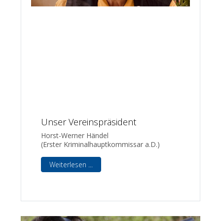
Unser Vereinspräsident
Horst-Werner Händel
(Erster Kriminalhauptkommissar a.D.)
Weiterlesen ...