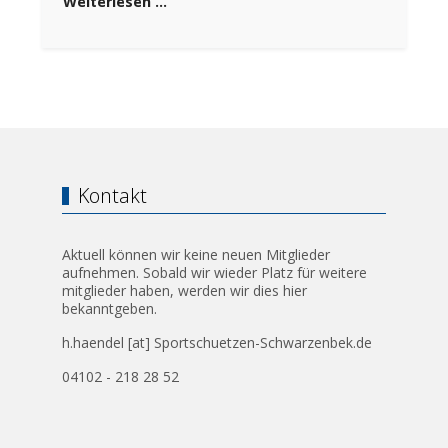
Weiterlesen …
Kontakt
Aktuell können wir keine neuen Mitglieder
aufnehmen. Sobald wir wieder Platz für weitere
mitglieder haben, werden wir dies hier
bekanntgeben.
h.haendel [at] Sportschuetzen-Schwarzenbek.de
04102 - 218 28 52