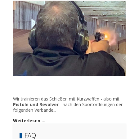
Wir trainieren das Schießen mit Kurzwaffen - also mit
Pistole und Revolver
- nach den Sportordnungen der
folgenden Verbände...
Weiterlesen …
FAQ