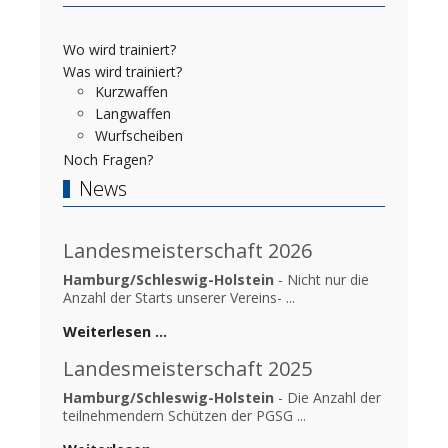
Wo wird trainiert?
Was wird trainiert?
Kurzwaffen
Langwaffen
Wurfscheiben
Noch Fragen?
News
Landesmeisterschaft 2026
Hamburg/Schleswig-Holstein
- Nicht nur die
Anzahl der Starts unserer Vereins- ...
Weiterlesen …
Landesmeisterschaft 2025
Hamburg/Schleswig-Holstein
- Die Anzahl der
teilnehmendern Schützen der PGSG ...