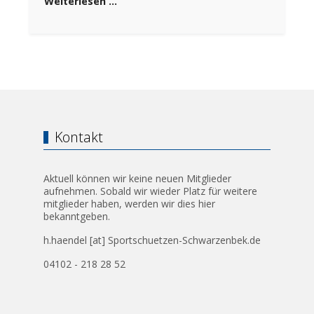
Weiterlesen …
Kontakt
Aktuell können wir keine neuen Mitglieder
aufnehmen. Sobald wir wieder Platz für weitere
mitglieder haben, werden wir dies hier
bekanntgeben.
h.haendel [at] Sportschuetzen-Schwarzenbek.de
04102 - 218 28 52