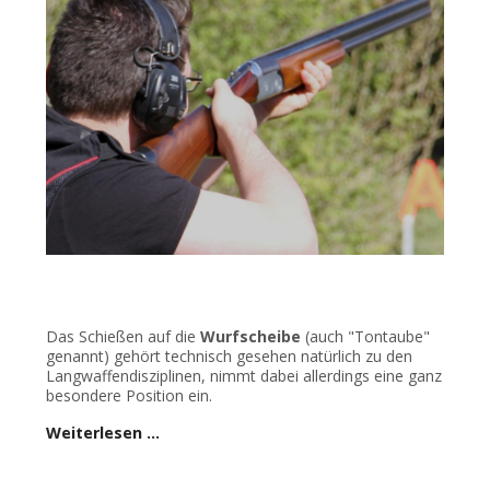
Das Schießen auf die
Wurfscheibe
(auch "Tontaube"
genannt) gehört technisch gesehen natürlich zu den
Langwaffendisziplinen, nimmt dabei allerdings eine ganz
besondere Position ein.
Weiterlesen …