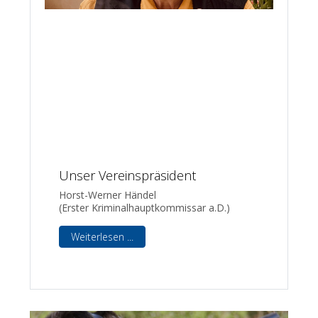
Unser Vereinspräsident
Horst-Werner Händel
(Erster Kriminalhauptkommissar a.D.)
Weiterlesen ...