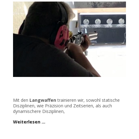
Mit den
Langwaffen
trainieren wir, sowohl statische
Disziplinen, wie Präzision und Zeitserien, als auch
dynamischere Disziplinen,
Weiterlesen …