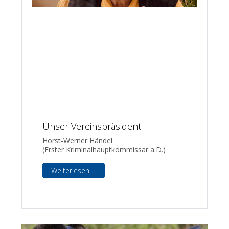
Unser Vereinspräsident
Horst-Werner Händel
(Erster Kriminalhauptkommissar a.D.)
Weiterlesen ...