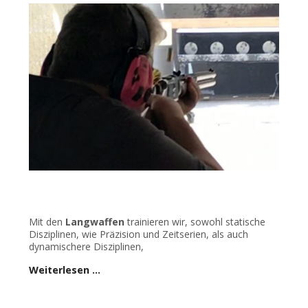
Mit den
Langwaffen
trainieren wir, sowohl statische
Disziplinen, wie Präzision und Zeitserien, als auch
dynamischere Disziplinen,
Weiterlesen …