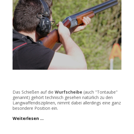
Das Schießen auf die
Wurfscheibe
(auch "Tontaube"
genannt) gehört technisch gesehen natürlich zu den
Langwaffendisziplinen, nimmt dabei allerdings eine ganz
besondere Position ein.
Weiterlesen …