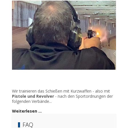
Wir trainieren das Schießen mit Kurzwaffen - also mit
Pistole und Revolver
- nach den Sportordnungen der
folgenden Verbände...
Weiterlesen …
FAQ