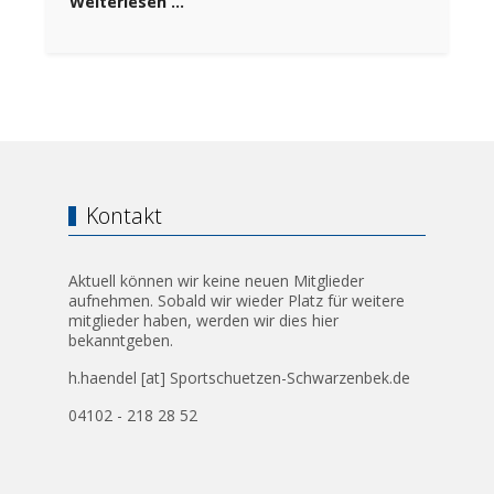
Weiterlesen …
Kontakt
Aktuell können wir keine neuen Mitglieder
aufnehmen. Sobald wir wieder Platz für weitere
mitglieder haben, werden wir dies hier
bekanntgeben.
h.haendel [at] Sportschuetzen-Schwarzenbek.de
04102 - 218 28 52