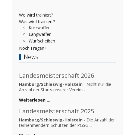
Wo wird trainiert?
Was wird trainiert?
Kurzwaffen
Langwaffen
Wurfscheiben
Noch Fragen?
News
Landesmeisterschaft 2026
Hamburg/Schleswig-Holstein
- Nicht nur die
Anzahl der Starts unserer Vereins- ...
Weiterlesen …
Landesmeisterschaft 2025
Hamburg/Schleswig-Holstein
- Die Anzahl der
teilnehmendern Schützen der PGSG ...