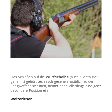
Das Schießen auf die
Wurfscheibe
(auch "Tontaube"
genannt) gehört technisch gesehen natürlich zu den
Langwaffendisziplinen, nimmt dabei allerdings eine ganz
besondere Position ein.
Weiterlesen …