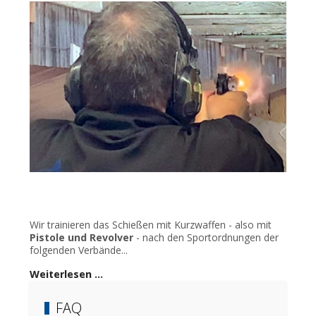
Wir trainieren das Schießen mit Kurzwaffen - also mit
Pistole und Revolver
- nach den Sportordnungen der
folgenden Verbände...
Weiterlesen …
FAQ