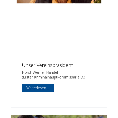
Unser Vereinspräsident
Horst-Werner Händel
(Erster Kriminalhauptkommissar a.D.)
Weiterlesen ...