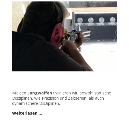
Mit den
Langwaffen
trainieren wir, sowohl statische
Disziplinen, wie Präzision und Zeitserien, als auch
dynamischere Disziplinen,
Weiterlesen …