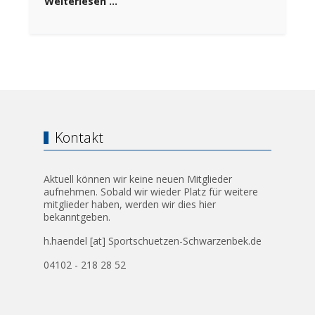
Weiterlesen …
Kontakt
Aktuell können wir keine neuen Mitglieder
aufnehmen. Sobald wir wieder Platz für weitere
mitglieder haben, werden wir dies hier
bekanntgeben.
h.haendel [at] Sportschuetzen-Schwarzenbek.de
04102 - 218 28 52