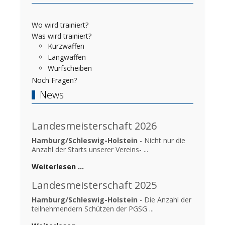
Wo wird trainiert?
Was wird trainiert?
Kurzwaffen
Langwaffen
Wurfscheiben
Noch Fragen?
News
Landesmeisterschaft 2026
Hamburg/Schleswig-Holstein
- Nicht nur die
Anzahl der Starts unserer Vereins- ...
Weiterlesen …
Landesmeisterschaft 2025
Hamburg/Schleswig-Holstein
- Die Anzahl der
teilnehmendern Schützen der PGSG ...