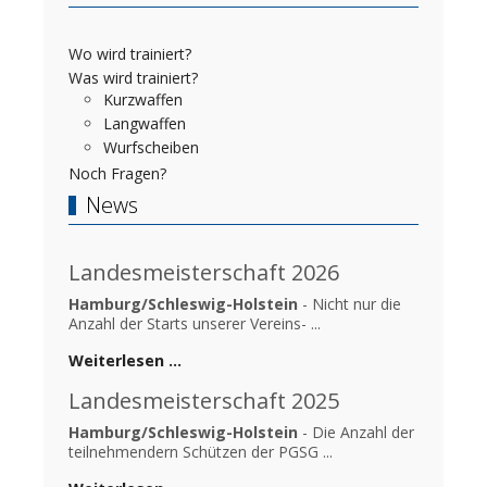
Wo wird trainiert?
Was wird trainiert?
Kurzwaffen
Langwaffen
Wurfscheiben
Noch Fragen?
News
Landesmeisterschaft 2026
Hamburg/Schleswig-Holstein
- Nicht nur die
Anzahl der Starts unserer Vereins- ...
Weiterlesen …
Landesmeisterschaft 2025
Hamburg/Schleswig-Holstein
- Die Anzahl der
teilnehmendern Schützen der PGSG ...