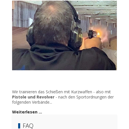
Wir trainieren das Schießen mit Kurzwaffen - also mit
Pistole und Revolver
- nach den Sportordnungen der
folgenden Verbände...
Weiterlesen …
FAQ