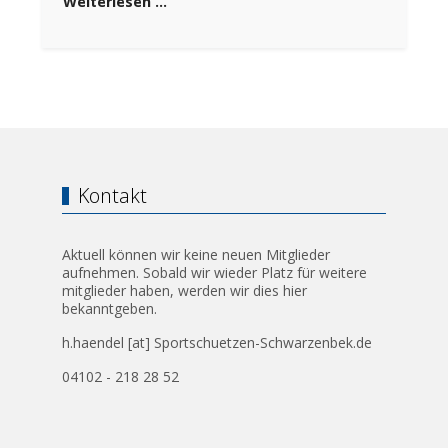
Weiterlesen …
Kontakt
Aktuell können wir keine neuen Mitglieder
aufnehmen. Sobald wir wieder Platz für weitere
mitglieder haben, werden wir dies hier
bekanntgeben.
h.haendel [at] Sportschuetzen-Schwarzenbek.de
04102 - 218 28 52