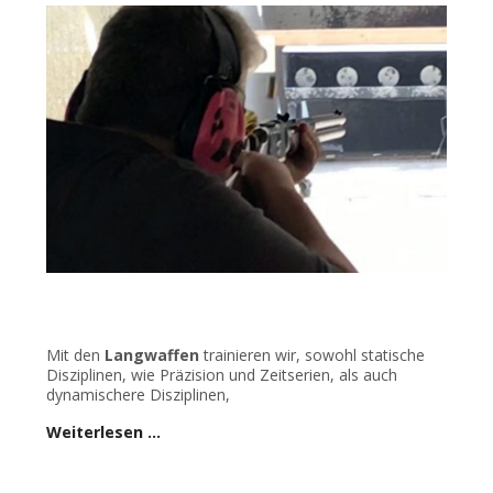
Mit den
Langwaffen
trainieren wir, sowohl statische
Disziplinen, wie Präzision und Zeitserien, als auch
dynamischere Disziplinen,
Weiterlesen …