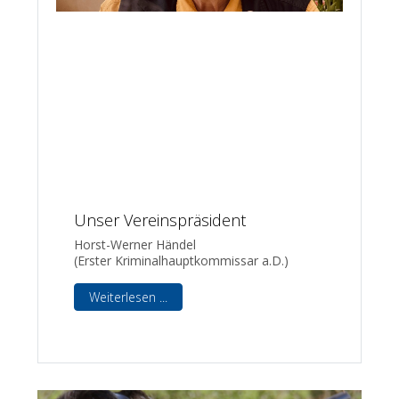
Unser Vereinspräsident
Horst-Werner Händel
(Erster Kriminalhauptkommissar a.D.)
Weiterlesen ...