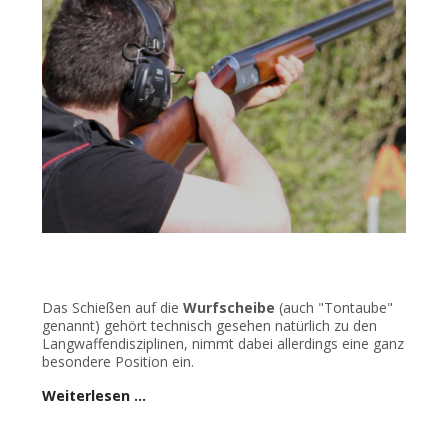
Das Schießen auf die
Wurfscheibe
(auch "Tontaube"
genannt) gehört technisch gesehen natürlich zu den
Langwaffendisziplinen, nimmt dabei allerdings eine ganz
besondere Position ein.
Weiterlesen …