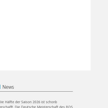
News
Die Hälfte der Saison 2026 ist schonb
geschafft. Die Deutsche Meisterschaft des BDS