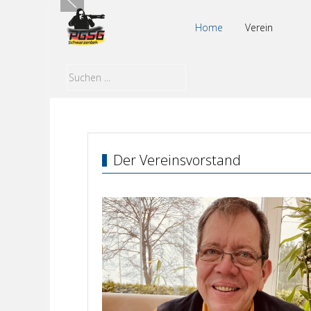
Home
Verein
Der Vereinsvorstand