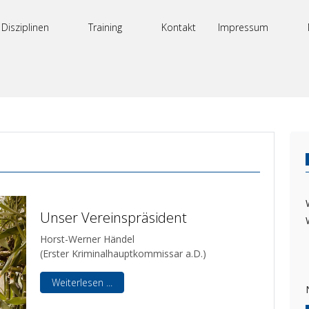
Disziplinen
Training
Kontakt
Impressum
Unser Vereinspräsident
Horst-Werner Händel
(Erster Kriminalhauptkommissar a.D.)
Weiterlesen ...