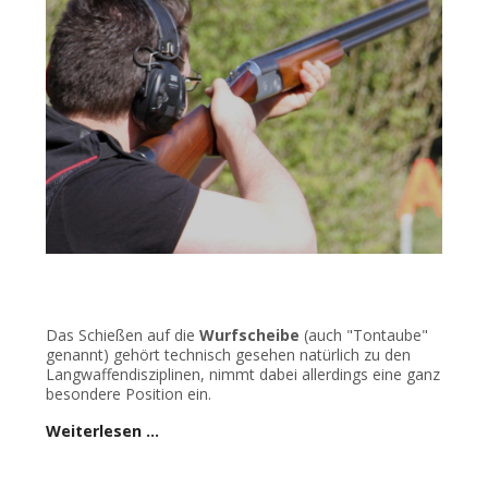
Das Schießen auf die
Wurfscheibe
(auch "Tontaube"
genannt) gehört technisch gesehen natürlich zu den
Langwaffendisziplinen, nimmt dabei allerdings eine ganz
besondere Position ein.
Weiterlesen …