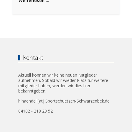
Weiterlesen …
Kontakt
Aktuell können wir keine neuen Mitglieder
aufnehmen. Sobald wir wieder Platz für weitere
mitglieder haben, werden wir dies hier
bekanntgeben.
h.haendel [at] Sportschuetzen-Schwarzenbek.de
04102 - 218 28 52