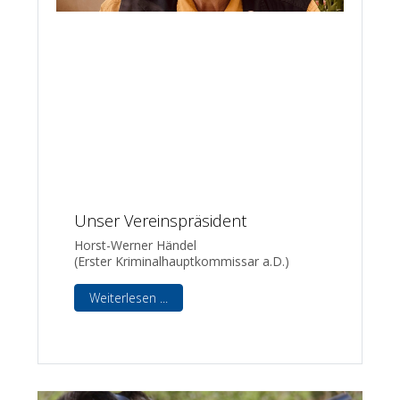
Unser Vereinspräsident
Horst-Werner Händel
(Erster Kriminalhauptkommissar a.D.)
Weiterlesen ...