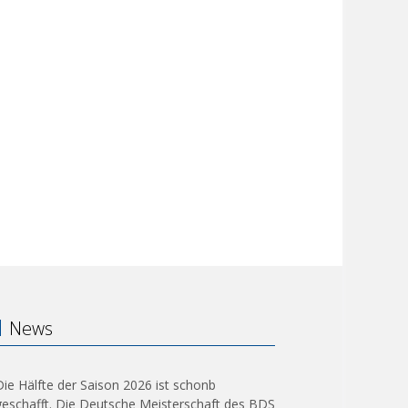
News
Die Hälfte der Saison 2026 ist schonb
geschafft. Die Deutsche Meisterschaft des BDS