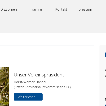
Disziplinen
Training
Kontakt
Impressum
Unser Vereinspräsident
Horst-Werner Händel
(Erster Kriminalhauptkommissar a.D.)
Weiterlesen ...