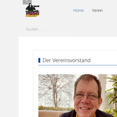
Home
Verein
Der Vereinsvorstand