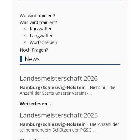
Wo wird trainiert?
Was wird trainiert?
Kurzwaffen
Langwaffen
Wurfscheiben
Noch Fragen?
News
Landesmeisterschaft 2026
Hamburg/Schleswig-Holstein
- Nicht nur die
Anzahl der Starts unserer Vereins- ...
Weiterlesen …
Landesmeisterschaft 2025
Hamburg/Schleswig-Holstein
- Die Anzahl der
teilnehmendern Schützen der PGSG ...