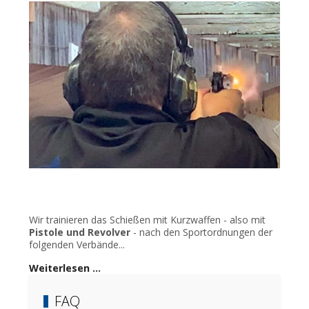
Wir trainieren das Schießen mit Kurzwaffen - also mit
Pistole und Revolver
- nach den Sportordnungen der
folgenden Verbände...
Weiterlesen …
FAQ