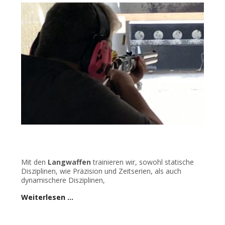
Mit den
Langwaffen
trainieren wir, sowohl statische
Disziplinen, wie Präzision und Zeitserien, als auch
dynamischere Disziplinen,
Weiterlesen …