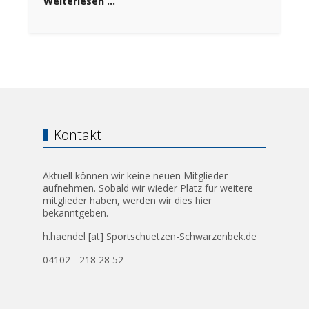
Weiterlesen …
Kontakt
Aktuell können wir keine neuen Mitglieder
aufnehmen. Sobald wir wieder Platz für weitere
mitglieder haben, werden wir dies hier
bekanntgeben.
h.haendel [at] Sportschuetzen-Schwarzenbek.de
04102 - 218 28 52