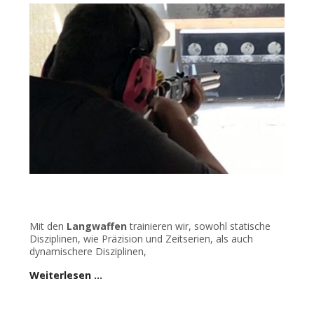
Mit den
Langwaffen
trainieren wir, sowohl statische
Disziplinen, wie Präzision und Zeitserien, als auch
dynamischere Disziplinen,
Weiterlesen …