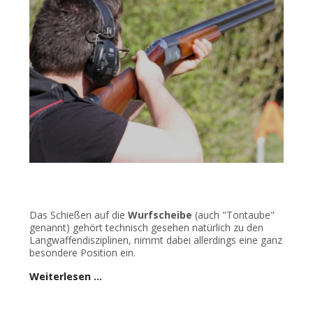
Das Schießen auf die
Wurfscheibe
(auch "Tontaube"
genannt) gehört technisch gesehen natürlich zu den
Langwaffendisziplinen, nimmt dabei allerdings eine ganz
besondere Position ein.
Weiterlesen …