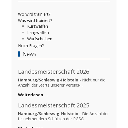
Wo wird trainiert?
Was wird trainiert?
Kurzwaffen
Langwaffen
Wurfscheiben
Noch Fragen?
News
Landesmeisterschaft 2026
Hamburg/Schleswig-Holstein
- Nicht nur die
Anzahl der Starts unserer Vereins- ...
Weiterlesen …
Landesmeisterschaft 2025
Hamburg/Schleswig-Holstein
- Die Anzahl der
teilnehmendern Schützen der PGSG ...