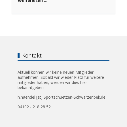
Weiterlesen …
Kontakt
Aktuell können wir keine neuen Mitglieder
aufnehmen. Sobald wir wieder Platz für weitere
mitglieder haben, werden wir dies hier
bekanntgeben.
h.haendel [at] Sportschuetzen-Schwarzenbek.de
04102 - 218 28 52