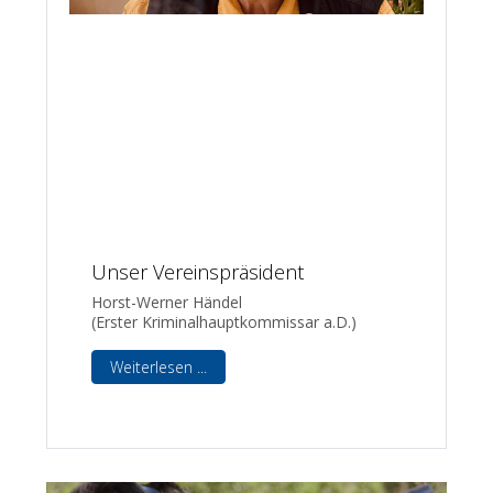
Unser Vereinspräsident
Horst-Werner Händel
(Erster Kriminalhauptkommissar a.D.)
Weiterlesen ...