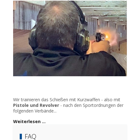
Wir trainieren das Schießen mit Kurzwaffen - also mit
Pistole und Revolver
- nach den Sportordnungen der
folgenden Verbände...
Weiterlesen …
FAQ