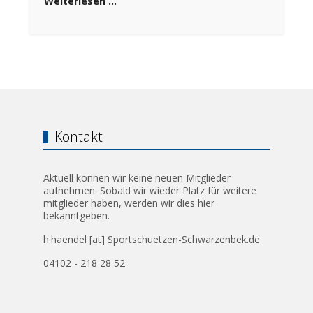
Weiterlesen …
Kontakt
Aktuell können wir keine neuen Mitglieder
aufnehmen. Sobald wir wieder Platz für weitere
mitglieder haben, werden wir dies hier
bekanntgeben.
h.haendel [at] Sportschuetzen-Schwarzenbek.de
04102 - 218 28 52