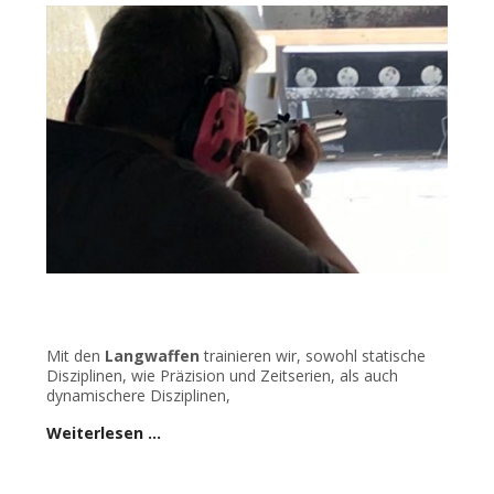
Mit den
Langwaffen
trainieren wir, sowohl statische
Disziplinen, wie Präzision und Zeitserien, als auch
dynamischere Disziplinen,
Weiterlesen …