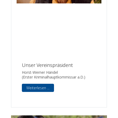
Unser Vereinspräsident
Horst-Werner Händel
(Erster Kriminalhauptkommissar a.D.)
Weiterlesen ...