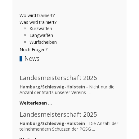
Wo wird trainiert?
Was wird trainiert?
Kurzwaffen
Langwaffen
Wurfscheiben
Noch Fragen?
News
Landesmeisterschaft 2026
Hamburg/Schleswig-Holstein
- Nicht nur die
Anzahl der Starts unserer Vereins- ...
Weiterlesen …
Landesmeisterschaft 2025
Hamburg/Schleswig-Holstein
- Die Anzahl der
teilnehmendern Schützen der PGSG ...