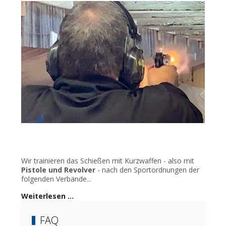
Wir trainieren das Schießen mit Kurzwaffen - also mit
Pistole und Revolver
- nach den Sportordnungen der
folgenden Verbände...
Weiterlesen …
FAQ