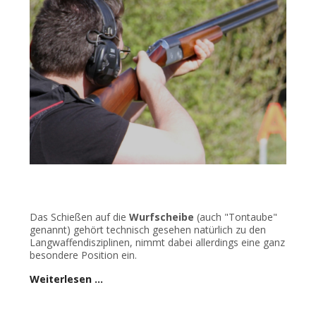
Das Schießen auf die
Wurfscheibe
(auch "Tontaube"
genannt) gehört technisch gesehen natürlich zu den
Langwaffendisziplinen, nimmt dabei allerdings eine ganz
besondere Position ein.
Weiterlesen …