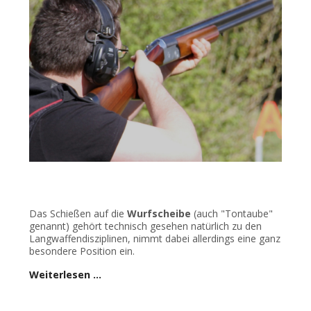
Das Schießen auf die
Wurfscheibe
(auch "Tontaube"
genannt) gehört technisch gesehen natürlich zu den
Langwaffendisziplinen, nimmt dabei allerdings eine ganz
besondere Position ein.
Weiterlesen …