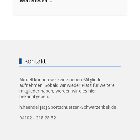
Weiterlesen …
Kontakt
Aktuell können wir keine neuen Mitglieder
aufnehmen. Sobald wir wieder Platz für weitere
mitglieder haben, werden wir dies hier
bekanntgeben.
h.haendel [at] Sportschuetzen-Schwarzenbek.de
04102 - 218 28 52