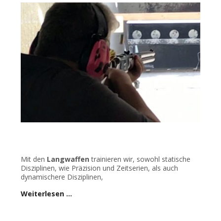
Mit den
Langwaffen
trainieren wir, sowohl statische
Disziplinen, wie Präzision und Zeitserien, als auch
dynamischere Disziplinen,
Weiterlesen …