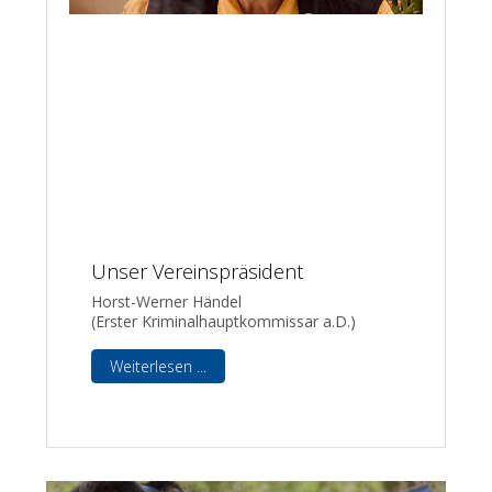
Unser Vereinspräsident
Horst-Werner Händel
(Erster Kriminalhauptkommissar a.D.)
Weiterlesen ...