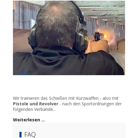
Wir trainieren das Schießen mit Kurzwaffen - also mit
Pistole und Revolver
- nach den Sportordnungen der
folgenden Verbände...
Weiterlesen …
FAQ