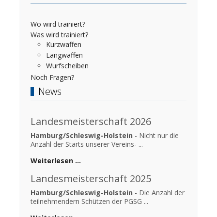
Wo wird trainiert?
Was wird trainiert?
Kurzwaffen
Langwaffen
Wurfscheiben
Noch Fragen?
News
Landesmeisterschaft 2026
Hamburg/Schleswig-Holstein
- Nicht nur die
Anzahl der Starts unserer Vereins- ...
Weiterlesen …
Landesmeisterschaft 2025
Hamburg/Schleswig-Holstein
- Die Anzahl der
teilnehmendern Schützen der PGSG ...