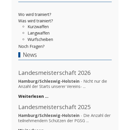
Wo wird trainiert?
Was wird trainiert?
Kurzwaffen
Langwaffen
Wurfscheiben
Noch Fragen?
News
Landesmeisterschaft 2026
Hamburg/Schleswig-Holstein
- Nicht nur die
Anzahl der Starts unserer Vereins- ...
Weiterlesen …
Landesmeisterschaft 2025
Hamburg/Schleswig-Holstein
- Die Anzahl der
teilnehmendern Schützen der PGSG ...