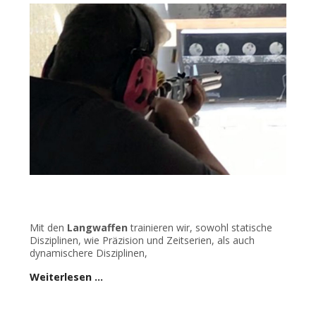
Mit den
Langwaffen
trainieren wir, sowohl statische
Disziplinen, wie Präzision und Zeitserien, als auch
dynamischere Disziplinen,
Weiterlesen …