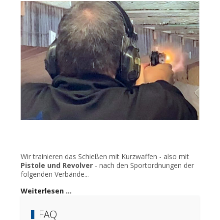
Wir trainieren das Schießen mit Kurzwaffen - also mit
Pistole und Revolver
- nach den Sportordnungen der
folgenden Verbände...
Weiterlesen …
FAQ