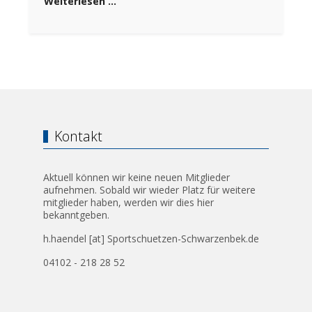
Weiterlesen …
Kontakt
Aktuell können wir keine neuen Mitglieder
aufnehmen. Sobald wir wieder Platz für weitere
mitglieder haben, werden wir dies hier
bekanntgeben.
h.haendel [at] Sportschuetzen-Schwarzenbek.de
04102 - 218 28 52