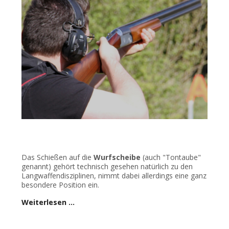
Das Schießen auf die
Wurfscheibe
(auch "Tontaube"
genannt) gehört technisch gesehen natürlich zu den
Langwaffendisziplinen, nimmt dabei allerdings eine ganz
besondere Position ein.
Weiterlesen …