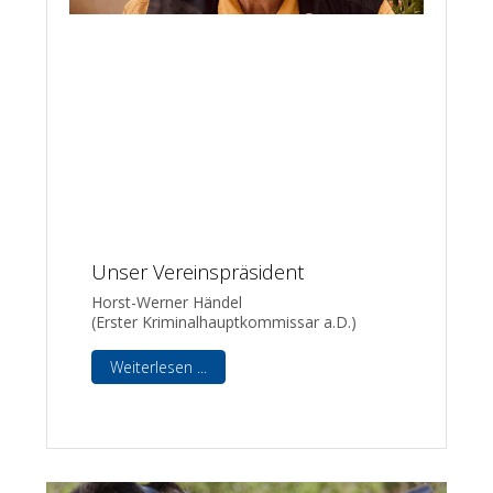
Unser Vereinspräsident
Horst-Werner Händel
(Erster Kriminalhauptkommissar a.D.)
Weiterlesen ...