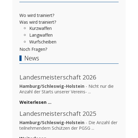
Wo wird trainiert?
Was wird trainiert?
Kurzwaffen
Langwaffen
Wurfscheiben
Noch Fragen?
News
Landesmeisterschaft 2026
Hamburg/Schleswig-Holstein
- Nicht nur die
Anzahl der Starts unserer Vereins- ...
Weiterlesen …
Landesmeisterschaft 2025
Hamburg/Schleswig-Holstein
- Die Anzahl der
teilnehmendern Schützen der PGSG ...