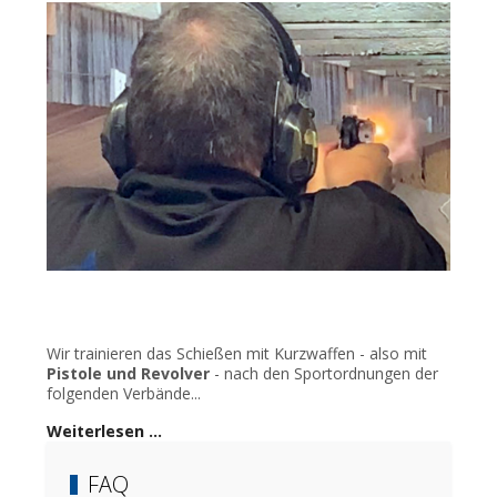
Wir trainieren das Schießen mit Kurzwaffen - also mit
Pistole und Revolver
- nach den Sportordnungen der
folgenden Verbände...
Weiterlesen …
FAQ