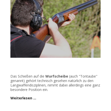
Das Schießen auf die
Wurfscheibe
(auch "Tontaube"
genannt) gehört technisch gesehen natürlich zu den
Langwaffendisziplinen, nimmt dabei allerdings eine ganz
besondere Position ein.
Weiterlesen …