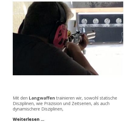
Mit den
Langwaffen
trainieren wir, sowohl statische
Disziplinen, wie Präzision und Zeitserien, als auch
dynamischere Disziplinen,
Weiterlesen …