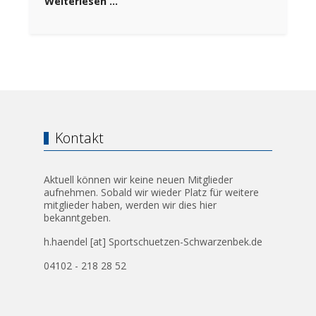
Weiterlesen …
Kontakt
Aktuell können wir keine neuen Mitglieder
aufnehmen. Sobald wir wieder Platz für weitere
mitglieder haben, werden wir dies hier
bekanntgeben.
h.haendel [at] Sportschuetzen-Schwarzenbek.de
04102 - 218 28 52