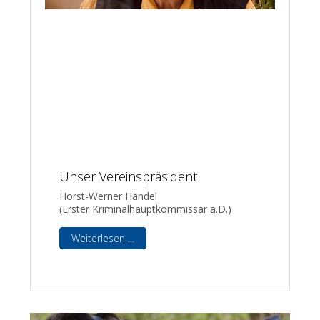
Unser Vereinspräsident
Horst-Werner Händel
(Erster Kriminalhauptkommissar a.D.)
Weiterlesen ...