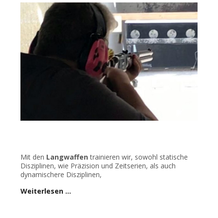
Mit den
Langwaffen
trainieren wir, sowohl statische
Disziplinen, wie Präzision und Zeitserien, als auch
dynamischere Disziplinen,
Weiterlesen …