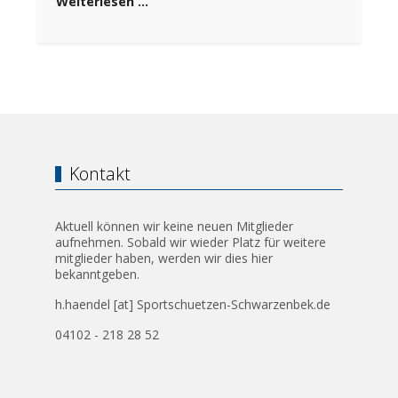
Weiterlesen …
Kontakt
Aktuell können wir keine neuen Mitglieder
aufnehmen. Sobald wir wieder Platz für weitere
mitglieder haben, werden wir dies hier
bekanntgeben.
h.haendel [at] Sportschuetzen-Schwarzenbek.de
04102 - 218 28 52