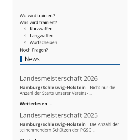
Wo wird trainiert?
Was wird trainiert?
Kurzwaffen
Langwaffen
Wurfscheiben
Noch Fragen?
News
Landesmeisterschaft 2026
Hamburg/Schleswig-Holstein
- Nicht nur die
Anzahl der Starts unserer Vereins- ...
Weiterlesen …
Landesmeisterschaft 2025
Hamburg/Schleswig-Holstein
- Die Anzahl der
teilnehmendern Schützen der PGSG ...