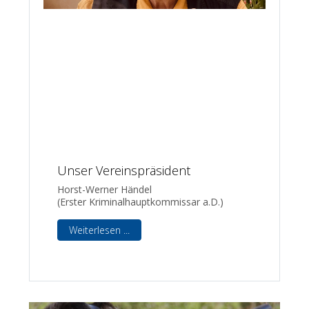
Unser Vereinspräsident
Horst-Werner Händel
(Erster Kriminalhauptkommissar a.D.)
Weiterlesen ...