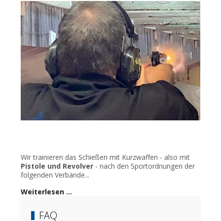
Wir trainieren das Schießen mit Kurzwaffen - also mit
Pistole und Revolver
- nach den Sportordnungen der
folgenden Verbände...
Weiterlesen …
FAQ