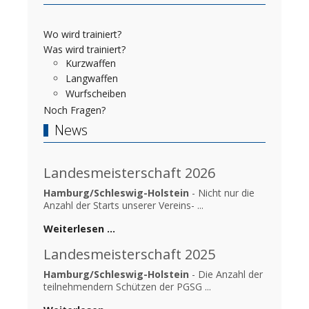
Wo wird trainiert?
Was wird trainiert?
Kurzwaffen
Langwaffen
Wurfscheiben
Noch Fragen?
News
Landesmeisterschaft 2026
Hamburg/Schleswig-Holstein
- Nicht nur die
Anzahl der Starts unserer Vereins- ...
Weiterlesen …
Landesmeisterschaft 2025
Hamburg/Schleswig-Holstein
- Die Anzahl der
teilnehmendern Schützen der PGSG ...