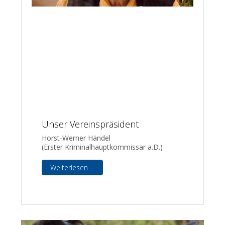
Unser Vereinspräsident
Horst-Werner Händel
(Erster Kriminalhauptkommissar a.D.)
Weiterlesen ...