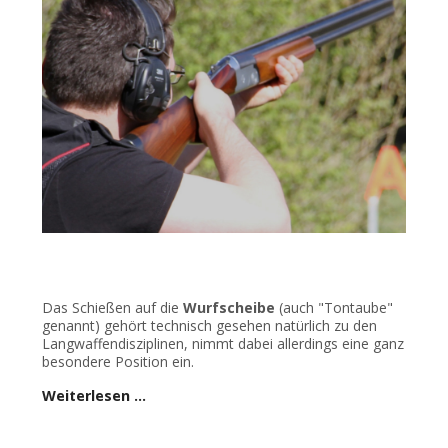
Das Schießen auf die
Wurfscheibe
(auch "Tontaube"
genannt) gehört technisch gesehen natürlich zu den
Langwaffendisziplinen, nimmt dabei allerdings eine ganz
besondere Position ein.
Weiterlesen …