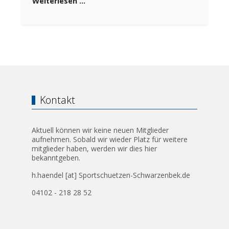
Weiterlesen …
Kontakt
Aktuell können wir keine neuen Mitglieder
aufnehmen. Sobald wir wieder Platz für weitere
mitglieder haben, werden wir dies hier
bekanntgeben.
h.haendel [at] Sportschuetzen-Schwarzenbek.de
04102 - 218 28 52