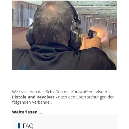
Wir trainieren das Schießen mit Kurzwaffen - also mit
Pistole und Revolver
- nach den Sportordnungen der
folgenden Verbände...
Weiterlesen …
FAQ