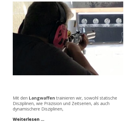
Mit den
Langwaffen
trainieren wir, sowohl statische
Disziplinen, wie Präzision und Zeitserien, als auch
dynamischere Disziplinen,
Weiterlesen …