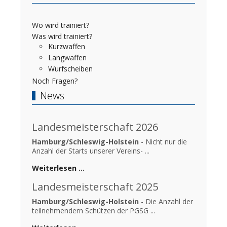
Wo wird trainiert?
Was wird trainiert?
Kurzwaffen
Langwaffen
Wurfscheiben
Noch Fragen?
News
Landesmeisterschaft 2026
Hamburg/Schleswig-Holstein
- Nicht nur die
Anzahl der Starts unserer Vereins- ...
Weiterlesen …
Landesmeisterschaft 2025
Hamburg/Schleswig-Holstein
- Die Anzahl der
teilnehmendern Schützen der PGSG ...