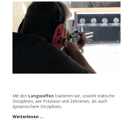
Mit den
Langwaffen
trainieren wir, sowohl statische
Disziplinen, wie Präzision und Zeitserien, als auch
dynamischere Disziplinen,
Weiterlesen …