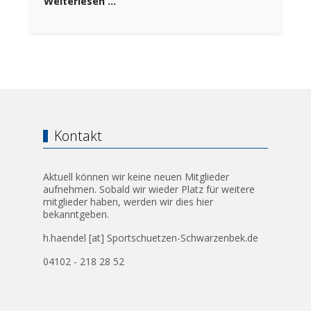
Weiterlesen …
Kontakt
Aktuell können wir keine neuen Mitglieder
aufnehmen. Sobald wir wieder Platz für weitere
mitglieder haben, werden wir dies hier
bekanntgeben.
h.haendel [at] Sportschuetzen-Schwarzenbek.de
04102 - 218 28 52