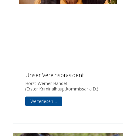
Unser Vereinspräsident
Horst-Werner Händel
(Erster Kriminalhauptkommissar a.D.)
Weiterlesen ...