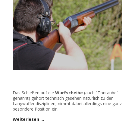
Das Schießen auf die
Wurfscheibe
(auch "Tontaube"
genannt) gehört technisch gesehen natürlich zu den
Langwaffendisziplinen, nimmt dabei allerdings eine ganz
besondere Position ein.
Weiterlesen …