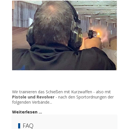
Wir trainieren das Schießen mit Kurzwaffen - also mit
Pistole und Revolver
- nach den Sportordnungen der
folgenden Verbände...
Weiterlesen …
FAQ