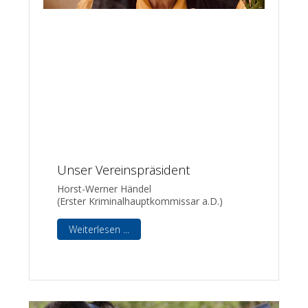
Unser Vereinspräsident
Horst-Werner Händel
(Erster Kriminalhauptkommissar a.D.)
Weiterlesen ...