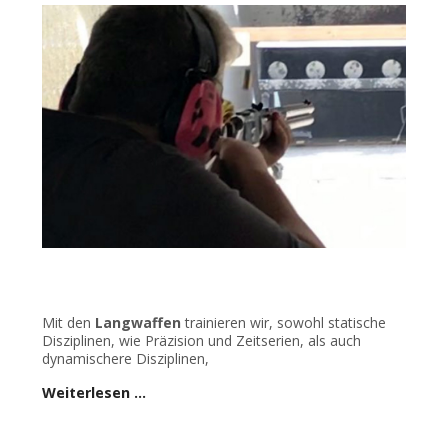
Mit den
Langwaffen
trainieren wir, sowohl statische
Disziplinen, wie Präzision und Zeitserien, als auch
dynamischere Disziplinen,
Weiterlesen …