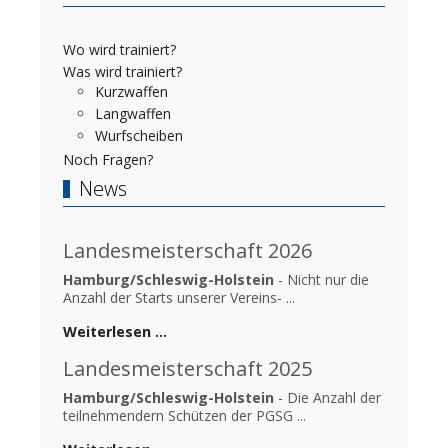
Wo wird trainiert?
Was wird trainiert?
Kurzwaffen
Langwaffen
Wurfscheiben
Noch Fragen?
News
Landesmeisterschaft 2026
Hamburg/Schleswig-Holstein
- Nicht nur die
Anzahl der Starts unserer Vereins- ...
Weiterlesen …
Landesmeisterschaft 2025
Hamburg/Schleswig-Holstein
- Die Anzahl der
teilnehmendern Schützen der PGSG ...