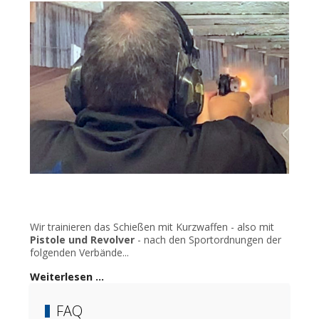
Wir trainieren das Schießen mit Kurzwaffen - also mit
Pistole und Revolver
- nach den Sportordnungen der
folgenden Verbände...
Weiterlesen …
FAQ