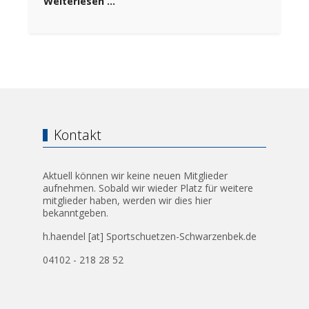
Weiterlesen …
Kontakt
Aktuell können wir keine neuen Mitglieder
aufnehmen. Sobald wir wieder Platz für weitere
mitglieder haben, werden wir dies hier
bekanntgeben.
h.haendel [at] Sportschuetzen-Schwarzenbek.de
04102 - 218 28 52