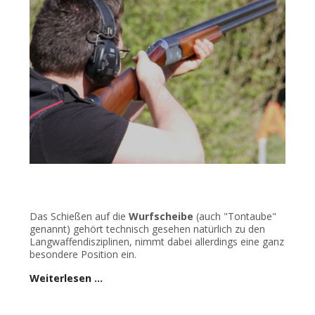
Das Schießen auf die
Wurfscheibe
(auch "Tontaube"
genannt) gehört technisch gesehen natürlich zu den
Langwaffendisziplinen, nimmt dabei allerdings eine ganz
besondere Position ein.
Weiterlesen …