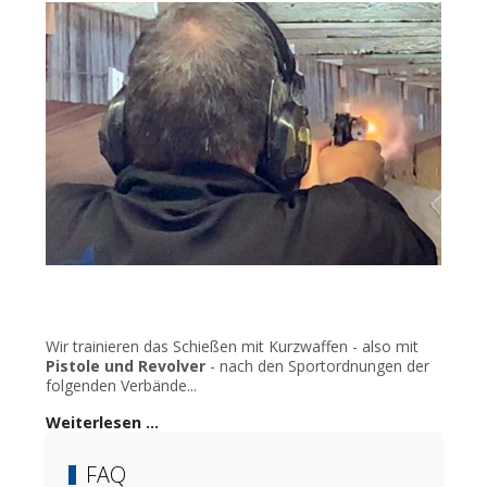
Wir trainieren das Schießen mit Kurzwaffen - also mit
Pistole und Revolver
- nach den Sportordnungen der
folgenden Verbände...
Weiterlesen …
FAQ