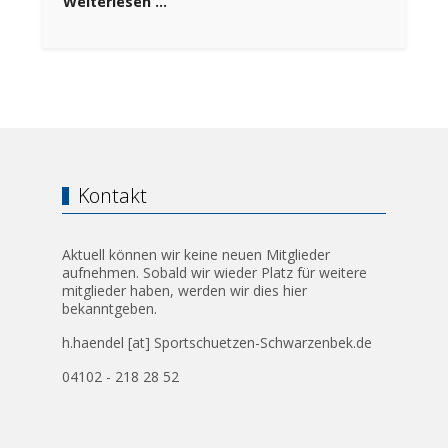
Weiterlesen …
Kontakt
Aktuell können wir keine neuen Mitglieder
aufnehmen. Sobald wir wieder Platz für weitere
mitglieder haben, werden wir dies hier
bekanntgeben.
h.haendel [at] Sportschuetzen-Schwarzenbek.de
04102 - 218 28 52