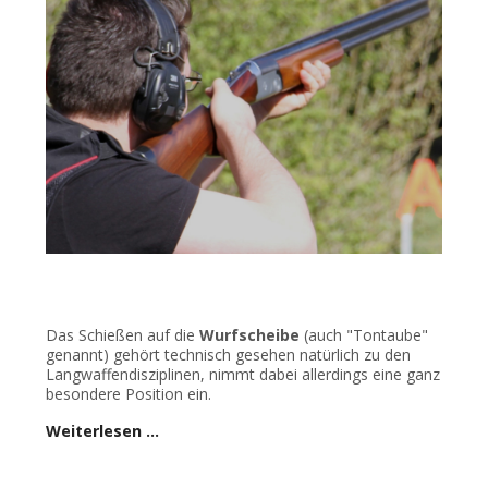
Das Schießen auf die
Wurfscheibe
(auch "Tontaube"
genannt) gehört technisch gesehen natürlich zu den
Langwaffendisziplinen, nimmt dabei allerdings eine ganz
besondere Position ein.
Weiterlesen …