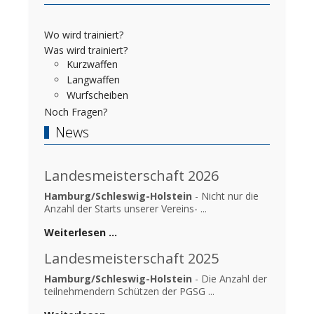
Wo wird trainiert?
Was wird trainiert?
Kurzwaffen
Langwaffen
Wurfscheiben
Noch Fragen?
News
Landesmeisterschaft 2026
Hamburg/Schleswig-Holstein
- Nicht nur die
Anzahl der Starts unserer Vereins- ...
Weiterlesen …
Landesmeisterschaft 2025
Hamburg/Schleswig-Holstein
- Die Anzahl der
teilnehmendern Schützen der PGSG ...