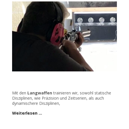
Mit den
Langwaffen
trainieren wir, sowohl statische
Disziplinen, wie Präzision und Zeitserien, als auch
dynamischere Disziplinen,
Weiterlesen …