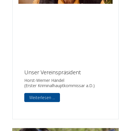
Unser Vereinspräsident
Horst-Werner Händel
(Erster Kriminalhauptkommissar a.D.)
Weiterlesen ...