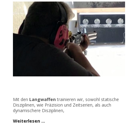
Mit den
Langwaffen
trainieren wir, sowohl statische
Disziplinen, wie Präzision und Zeitserien, als auch
dynamischere Disziplinen,
Weiterlesen …