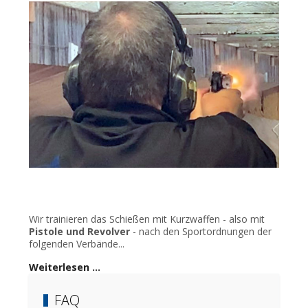
Wir trainieren das Schießen mit Kurzwaffen - also mit
Pistole und Revolver
- nach den Sportordnungen der
folgenden Verbände...
Weiterlesen …
FAQ