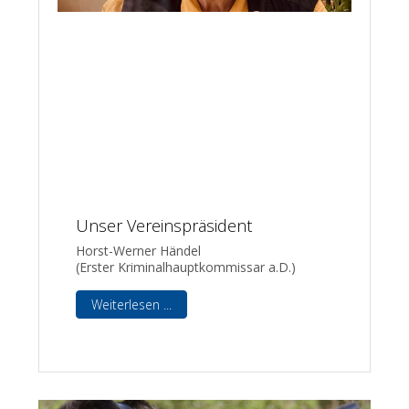
Unser Vereinspräsident
Horst-Werner Händel
(Erster Kriminalhauptkommissar a.D.)
Weiterlesen ...