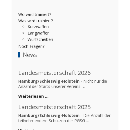
Wo wird trainiert?
Was wird trainiert?
Kurzwaffen
Langwaffen
Wurfscheiben
Noch Fragen?
News
Landesmeisterschaft 2026
Hamburg/Schleswig-Holstein
- Nicht nur die
Anzahl der Starts unserer Vereins- ...
Weiterlesen …
Landesmeisterschaft 2025
Hamburg/Schleswig-Holstein
- Die Anzahl der
teilnehmendern Schützen der PGSG ...