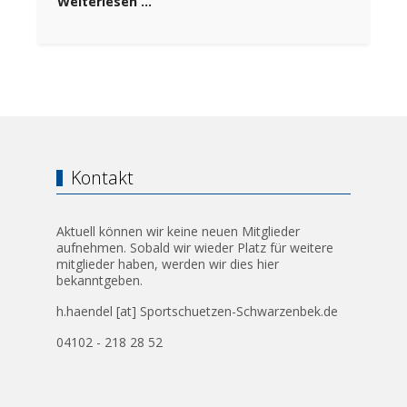
Weiterlesen …
Kontakt
Aktuell können wir keine neuen Mitglieder
aufnehmen. Sobald wir wieder Platz für weitere
mitglieder haben, werden wir dies hier
bekanntgeben.
h.haendel [at] Sportschuetzen-Schwarzenbek.de
04102 - 218 28 52