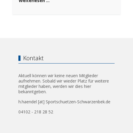
Weiterlesen …
Kontakt
Aktuell können wir keine neuen Mitglieder
aufnehmen. Sobald wir wieder Platz für weitere
mitglieder haben, werden wir dies hier
bekanntgeben.
h.haendel [at] Sportschuetzen-Schwarzenbek.de
04102 - 218 28 52