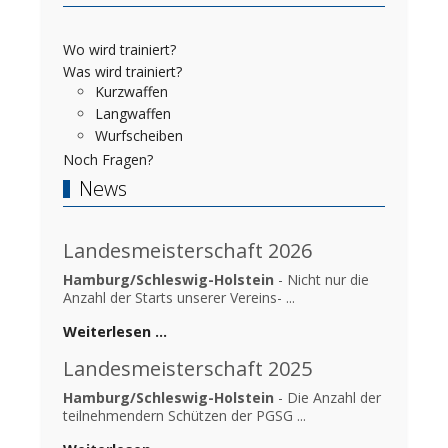
Wo wird trainiert?
Was wird trainiert?
Kurzwaffen
Langwaffen
Wurfscheiben
Noch Fragen?
News
Landesmeisterschaft 2026
Hamburg/Schleswig-Holstein
- Nicht nur die
Anzahl der Starts unserer Vereins- ...
Weiterlesen …
Landesmeisterschaft 2025
Hamburg/Schleswig-Holstein
- Die Anzahl der
teilnehmendern Schützen der PGSG ...