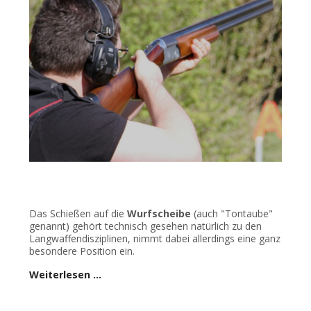
Das Schießen auf die
Wurfscheibe
(auch "Tontaube"
genannt) gehört technisch gesehen natürlich zu den
Langwaffendisziplinen, nimmt dabei allerdings eine ganz
besondere Position ein.
Weiterlesen …