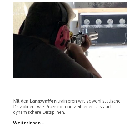
Mit den
Langwaffen
trainieren wir, sowohl statische
Disziplinen, wie Präzision und Zeitserien, als auch
dynamischere Disziplinen,
Weiterlesen …