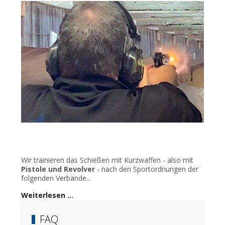
Wir trainieren das Schießen mit Kurzwaffen - also mit
Pistole und Revolver
- nach den Sportordnungen der
folgenden Verbände...
Weiterlesen …
FAQ