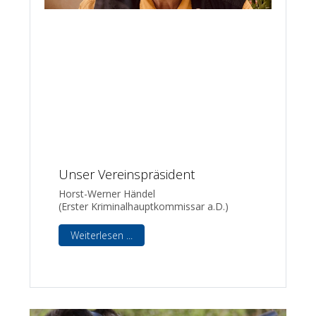
Unser Vereinspräsident
Horst-Werner Händel
(Erster Kriminalhauptkommissar a.D.)
Weiterlesen ...