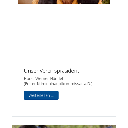
Unser Vereinspräsident
Horst-Werner Händel
(Erster Kriminalhauptkommissar a.D.)
Weiterlesen ...