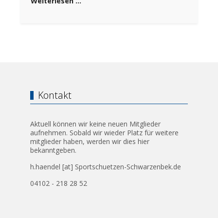
Weiterlesen …
Kontakt
Aktuell können wir keine neuen Mitglieder
aufnehmen. Sobald wir wieder Platz für weitere
mitglieder haben, werden wir dies hier
bekanntgeben.
h.haendel [at] Sportschuetzen-Schwarzenbek.de
04102 - 218 28 52