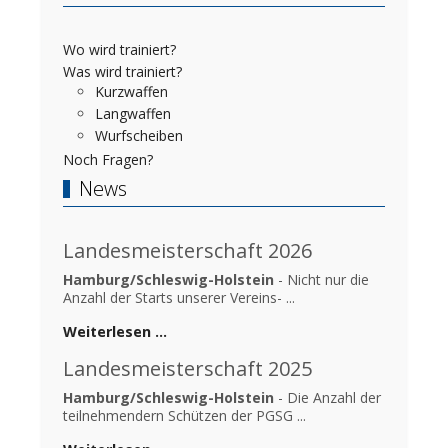
Wo wird trainiert?
Was wird trainiert?
Kurzwaffen
Langwaffen
Wurfscheiben
Noch Fragen?
News
Landesmeisterschaft 2026
Hamburg/Schleswig-Holstein
- Nicht nur die
Anzahl der Starts unserer Vereins- ...
Weiterlesen …
Landesmeisterschaft 2025
Hamburg/Schleswig-Holstein
- Die Anzahl der
teilnehmendern Schützen der PGSG ...