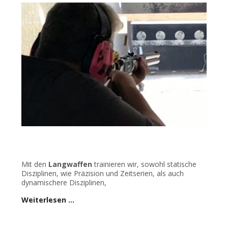
Mit den
Langwaffen
trainieren wir, sowohl statische
Disziplinen, wie Präzision und Zeitserien, als auch
dynamischere Disziplinen,
Weiterlesen …