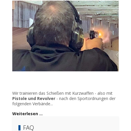
Wir trainieren das Schießen mit Kurzwaffen - also mit
Pistole und Revolver
- nach den Sportordnungen der
folgenden Verbände...
Weiterlesen …
FAQ