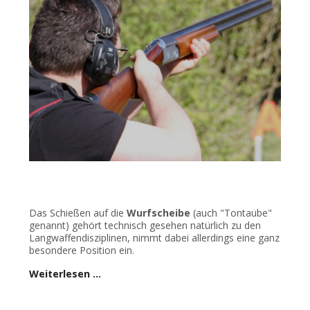
Das Schießen auf die
Wurfscheibe
(auch "Tontaube"
genannt) gehört technisch gesehen natürlich zu den
Langwaffendisziplinen, nimmt dabei allerdings eine ganz
besondere Position ein.
Weiterlesen …