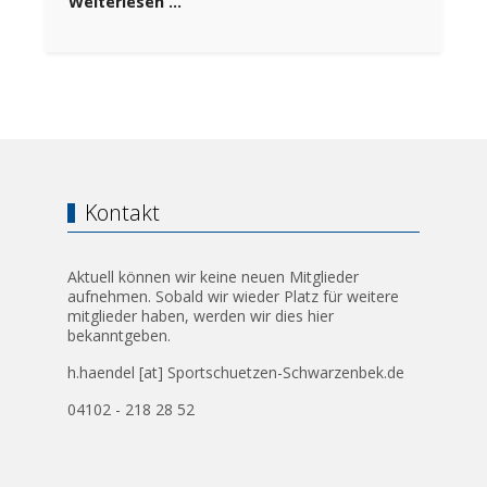
Weiterlesen …
Kontakt
Aktuell können wir keine neuen Mitglieder
aufnehmen. Sobald wir wieder Platz für weitere
mitglieder haben, werden wir dies hier
bekanntgeben.
h.haendel [at] Sportschuetzen-Schwarzenbek.de
04102 - 218 28 52