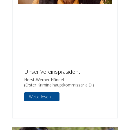
Unser Vereinspräsident
Horst-Werner Händel
(Erster Kriminalhauptkommissar a.D.)
Weiterlesen ...