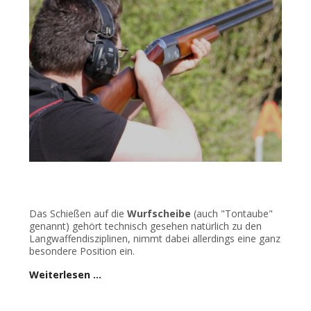
Das Schießen auf die
Wurfscheibe
(auch "Tontaube"
genannt) gehört technisch gesehen natürlich zu den
Langwaffendisziplinen, nimmt dabei allerdings eine ganz
besondere Position ein.
Weiterlesen …