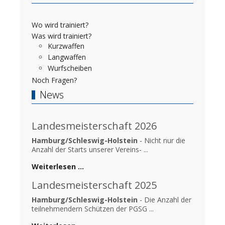
Wo wird trainiert?
Was wird trainiert?
Kurzwaffen
Langwaffen
Wurfscheiben
Noch Fragen?
News
Landesmeisterschaft 2026
Hamburg/Schleswig-Holstein
- Nicht nur die
Anzahl der Starts unserer Vereins- ...
Weiterlesen …
Landesmeisterschaft 2025
Hamburg/Schleswig-Holstein
- Die Anzahl der
teilnehmendern Schützen der PGSG ...