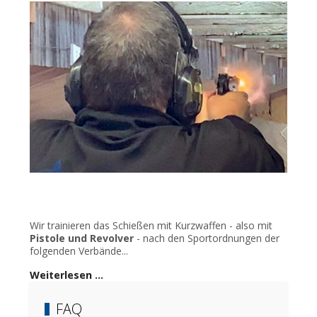
Wir trainieren das Schießen mit Kurzwaffen - also mit
Pistole und Revolver
- nach den Sportordnungen der
folgenden Verbände...
Weiterlesen …
FAQ