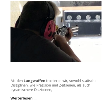
Mit den
Langwaffen
trainieren wir, sowohl statische
Disziplinen, wie Präzision und Zeitserien, als auch
dynamischere Disziplinen,
Weiterlesen …