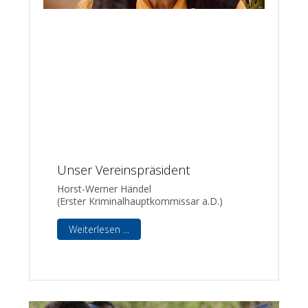
Unser Vereinspräsident
Horst-Werner Händel
(Erster Kriminalhauptkommissar a.D.)
Weiterlesen ...