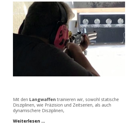
Mit den
Langwaffen
trainieren wir, sowohl statische
Disziplinen, wie Präzision und Zeitserien, als auch
dynamischere Disziplinen,
Weiterlesen …