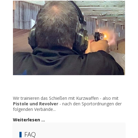
Wir trainieren das Schießen mit Kurzwaffen - also mit
Pistole und Revolver
- nach den Sportordnungen der
folgenden Verbände...
Weiterlesen …
FAQ