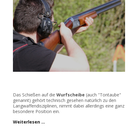
Das Schießen auf die
Wurfscheibe
(auch "Tontaube"
genannt) gehört technisch gesehen natürlich zu den
Langwaffendisziplinen, nimmt dabei allerdings eine ganz
besondere Position ein.
Weiterlesen …