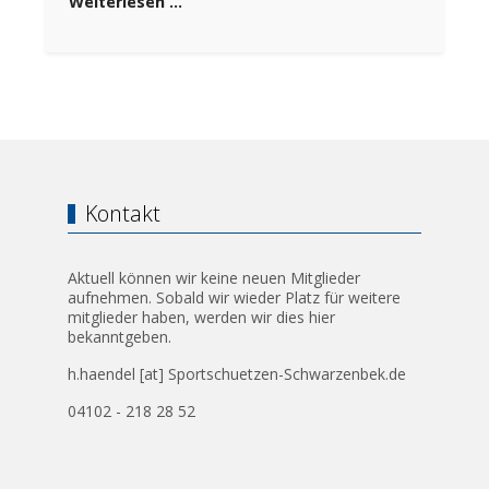
Weiterlesen …
Kontakt
Aktuell können wir keine neuen Mitglieder
aufnehmen. Sobald wir wieder Platz für weitere
mitglieder haben, werden wir dies hier
bekanntgeben.
h.haendel [at] Sportschuetzen-Schwarzenbek.de
04102 - 218 28 52