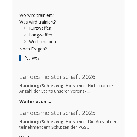
Wo wird trainiert?
Was wird trainiert?
Kurzwaffen
Langwaffen
Wurfscheiben
Noch Fragen?
News
Landesmeisterschaft 2026
Hamburg/Schleswig-Holstein
- Nicht nur die
Anzahl der Starts unserer Vereins- ...
Weiterlesen …
Landesmeisterschaft 2025
Hamburg/Schleswig-Holstein
- Die Anzahl der
teilnehmendern Schützen der PGSG ...