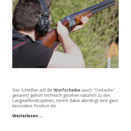
Das Schießen auf die
Wurfscheibe
(auch "Tontaube"
genannt) gehört technisch gesehen natürlich zu den
Langwaffendisziplinen, nimmt dabei allerdings eine ganz
besondere Position ein.
Weiterlesen …