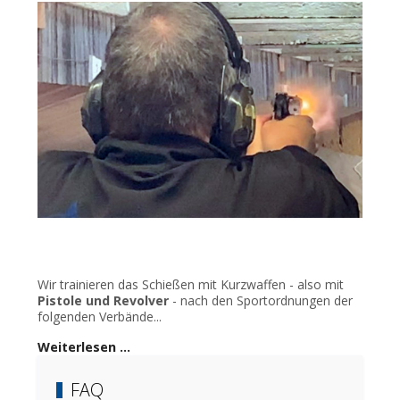
Wir trainieren das Schießen mit Kurzwaffen - also mit
Pistole und Revolver
- nach den Sportordnungen der
folgenden Verbände...
Weiterlesen …
FAQ