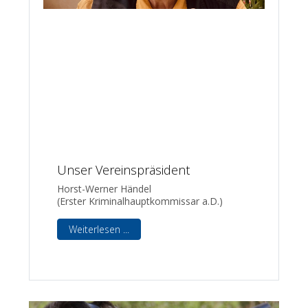
Unser Vereinspräsident
Horst-Werner Händel
(Erster Kriminalhauptkommissar a.D.)
Weiterlesen ...