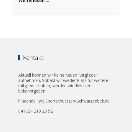
Weiterlesen …
Kontakt
Aktuell können wir keine neuen Mitglieder
aufnehmen. Sobald wir wieder Platz für weitere
mitglieder haben, werden wir dies hier
bekanntgeben.
h.haendel [at] Sportschuetzen-Schwarzenbek.de
04102 - 218 28 52