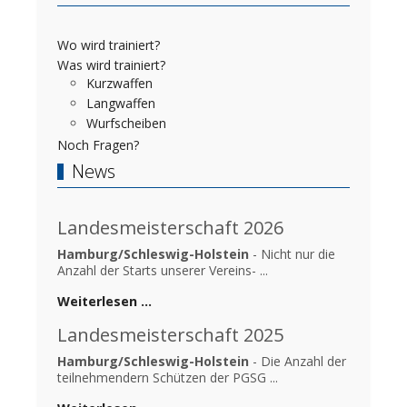
Wo wird trainiert?
Was wird trainiert?
Kurzwaffen
Langwaffen
Wurfscheiben
Noch Fragen?
News
Landesmeisterschaft 2026
Hamburg/Schleswig-Holstein
- Nicht nur die
Anzahl der Starts unserer Vereins- ...
Weiterlesen …
Landesmeisterschaft 2025
Hamburg/Schleswig-Holstein
- Die Anzahl der
teilnehmendern Schützen der PGSG ...