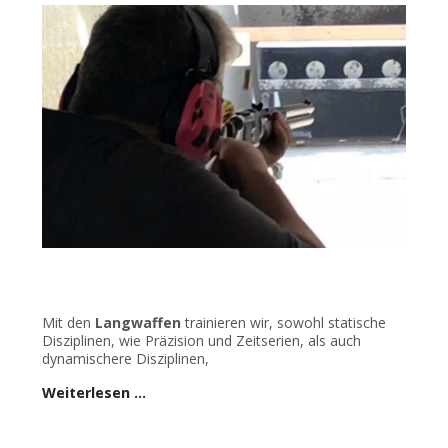
Mit den
Langwaffen
trainieren wir, sowohl statische
Disziplinen, wie Präzision und Zeitserien, als auch
dynamischere Disziplinen,
Weiterlesen …