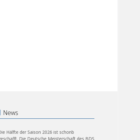
News
Die Hälfte der Saison 2026 ist schonb
geschafft. Die Deutsche Meisterschaft des BDS