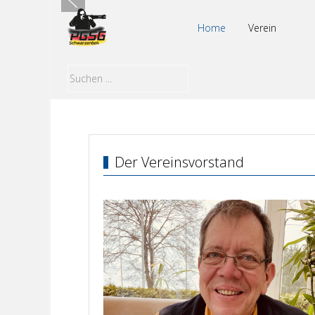
Home
Verein
Der Vereinsvorstand