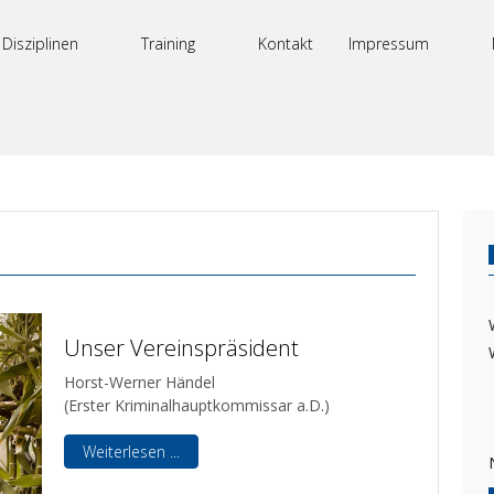
Disziplinen
Training
Kontakt
Impressum
Unser Vereinspräsident
Horst-Werner Händel
(Erster Kriminalhauptkommissar a.D.)
Weiterlesen ...