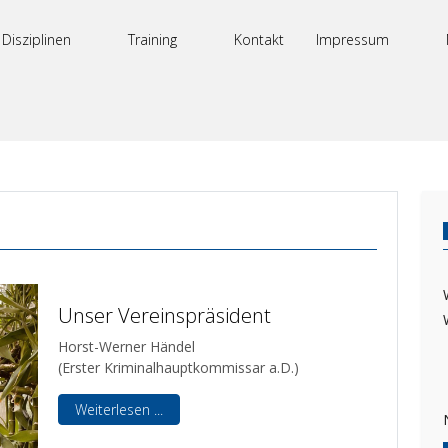
Disziplinen
Training
Kontakt
Impressum
Unser Vereinspräsident
Horst-Werner Händel
(Erster Kriminalhauptkommissar a.D.)
Weiterlesen ...