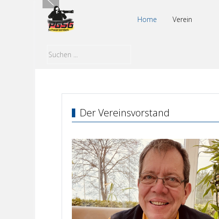
Home
Verein
Der Vereinsvorstand