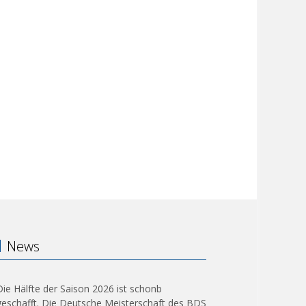
News
Die Hälfte der Saison 2026 ist schonb
geschafft. Die Deutsche Meisterschaft des BDS